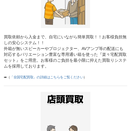
買取依頼から入金まで、自宅にいながら簡単買取！！お客様負担無
しの安心システム！！
外箱が無いスピーカーやプロジェクター、AVアンプ等の配送にも
対応するバリエーション豊富な専用通い箱を使った『楽々宅配買取
セット』をご用意。お客様のご負担を最小限に抑えた買取りシステ
ムを採用しております。
➡（
「全国宅配買取」の詳細はこちらをご覧ください
）