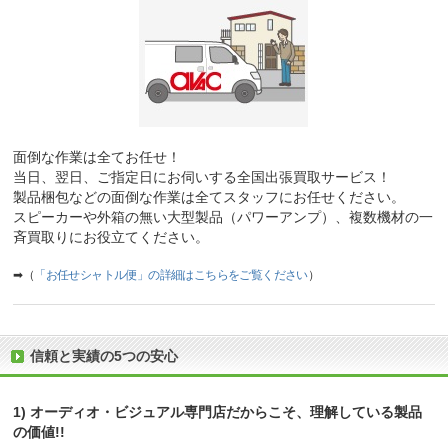
面倒な作業は全てお任せ！
当日、翌日、ご指定日にお伺いする全国出張買取サービス！
製品梱包などの面倒な作業は全てスタッフにお任せください。
スピーカーや外箱の無い大型製品（パワーアンプ）、複数機材の一
斉買取りにお役立てください。
➡（
「お任せシャトル便」の詳細はこちらをご覧ください
）
信頼と実績の5つの安心
1) オーディオ・ビジュアル専門店だからこそ、理解している製品
の価値!!