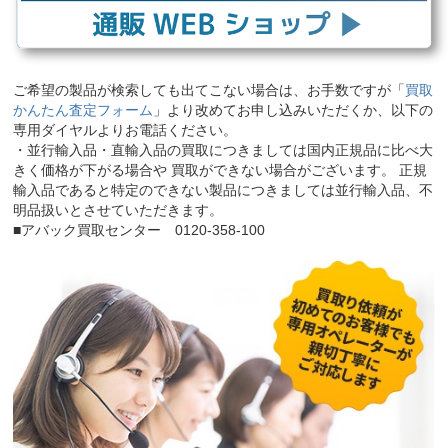
ご希望の製品が検索しても出てこない場合は、お手数ですが「
買取
かんたん査定フォーム
」より改めてお申し込みいただくか、以下の
専用ダイヤルよりお電話ください。
・並行輸入品・直輸入品の買取につきましては国内正規品に比べ大
きく価格が下がる場合や 買取ができない場合がございます。 正規
輸入品であると特定のできない製品につきましては並行輸入品、不
明品扱いとさせていただきます。
■アバック買取センター 0120-358-100