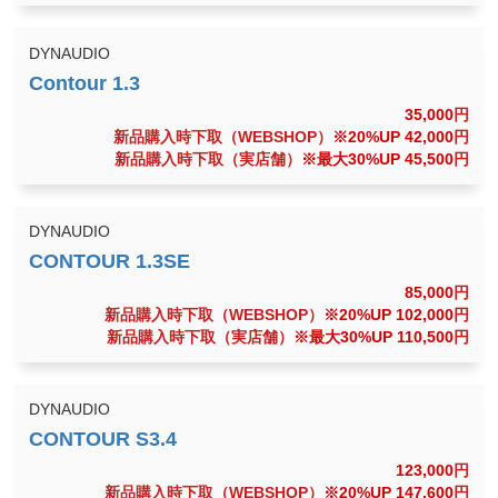
DYNAUDIO
35,000
円
新品購入時下取（WEBSHOP）
※20%UP 42,000
円
新品購入時下取（実店舗）
※最大30%UP 45,500
円
DYNAUDIO
85,000
円
新品購入時下取（WEBSHOP）
※20%UP 102,000
円
新品購入時下取（実店舗）
※最大30%UP 110,500
円
DYNAUDIO
123,000
円
新品購入時下取（WEBSHOP）
※20%UP 147,600
円