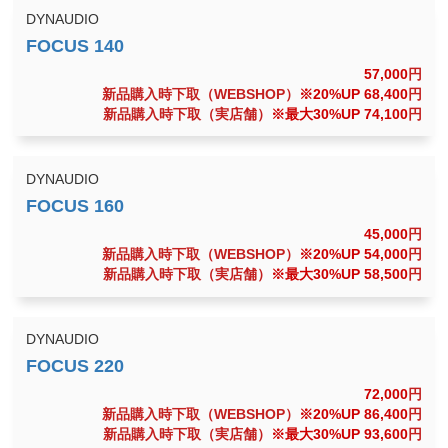
DYNAUDIO
57,000
円
新品購入時下取（WEBSHOP）
※20%UP 68,400
円
新品購入時下取（実店舗）
※最大30%UP 74,100
円
DYNAUDIO
45,000
円
新品購入時下取（WEBSHOP）
※20%UP 54,000
円
新品購入時下取（実店舗）
※最大30%UP 58,500
円
DYNAUDIO
72,000
円
新品購入時下取（WEBSHOP）
※20%UP 86,400
円
新品購入時下取（実店舗）
※最大30%UP 93,600
円