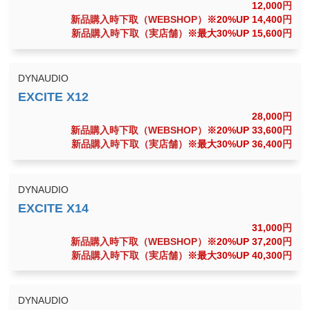
12,000
円
新品購入時下取（WEBSHOP）
※20%UP 14,400
円
新品購入時下取（実店舗）
※最大30%UP 15,600
円
DYNAUDIO
28,000
円
新品購入時下取（WEBSHOP）
※20%UP 33,600
円
新品購入時下取（実店舗）
※最大30%UP 36,400
円
DYNAUDIO
31,000
円
新品購入時下取（WEBSHOP）
※20%UP 37,200
円
新品購入時下取（実店舗）
※最大30%UP 40,300
円
DYNAUDIO