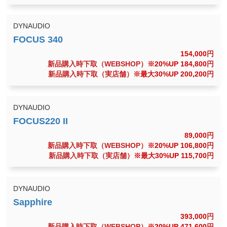
DYNAUDIO
154,000
円
新品購入時下取（WEBSHOP）
※20%UP 184,800
円
新品購入時下取（実店舗）
※最大30%UP 200,200
円
DYNAUDIO
89,000
円
新品購入時下取（WEBSHOP）
※20%UP 106,800
円
新品購入時下取（実店舗）
※最大30%UP 115,700
円
DYNAUDIO
393,000
円
新品購入時下取（WEBSHOP）
※20%UP 471,600
円