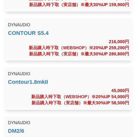
新品購入時下取（実店舗）
※最大30%UP 159,900
円
DYNAUDIO
216,000
円
新品購入時下取（WEBSHOP）
※20%UP 259,200
円
新品購入時下取（実店舗）
※最大30%UP 280,800
円
DYNAUDIO
45,000
円
新品購入時下取（WEBSHOP）
※20%UP 54,000
円
新品購入時下取（実店舗）
※最大30%UP 58,500
円
DYNAUDIO