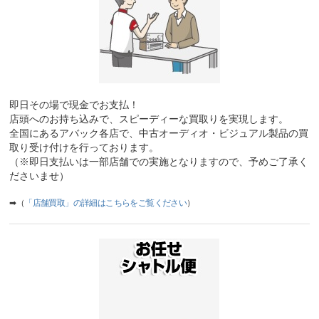
即日その場で現金でお支払！
店頭へのお持ち込みで、スピーディーな買取りを実現します。
全国にあるアバック各店で、中古オーディオ・ビジュアル製品の買
取り受け付けを行っております。
（※即日支払いは一部店舗での実施となりますので、予めご了承く
ださいませ）
➡（
「店舗買取」の詳細はこちらをご覧ください
）