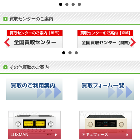
買取センターのご案内
その他買取のご案内