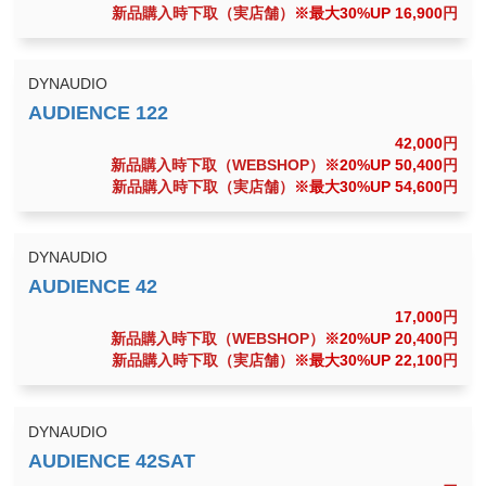
新品購入時下取（実店舗）
※最大30%UP 16,900
円
DYNAUDIO
42,000
円
新品購入時下取（WEBSHOP）
※20%UP 50,400
円
新品購入時下取（実店舗）
※最大30%UP 54,600
円
DYNAUDIO
17,000
円
新品購入時下取（WEBSHOP）
※20%UP 20,400
円
新品購入時下取（実店舗）
※最大30%UP 22,100
円
DYNAUDIO