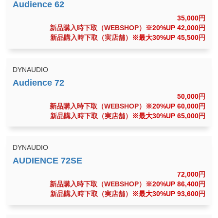
35,000
円
新品購入時下取（WEBSHOP）
※20%UP 42,000
円
新品購入時下取（実店舗）
※最大30%UP 45,500
円
DYNAUDIO
50,000
円
新品購入時下取（WEBSHOP）
※20%UP 60,000
円
新品購入時下取（実店舗）
※最大30%UP 65,000
円
DYNAUDIO
72,000
円
新品購入時下取（WEBSHOP）
※20%UP 86,400
円
新品購入時下取（実店舗）
※最大30%UP 93,600
円