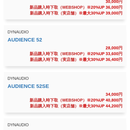
30,000
円
新品購入時下取（WEBSHOP）
※20%UP 36,000
円
新品購入時下取（実店舗）
※最大30%UP 39,000
円
DYNAUDIO
28,000
円
新品購入時下取（WEBSHOP）
※20%UP 33,600
円
新品購入時下取（実店舗）
※最大30%UP 36,400
円
DYNAUDIO
34,000
円
新品購入時下取（WEBSHOP）
※20%UP 40,800
円
新品購入時下取（実店舗）
※最大30%UP 44,200
円
DYNAUDIO