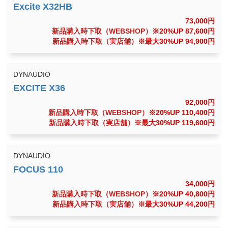
73,000
円
新品購入時下取（WEBSHOP）
※20%UP 87,600
円
新品購入時下取（実店舗）
※最大30%UP 94,900
円
DYNAUDIO
92,000
円
新品購入時下取（WEBSHOP）
※20%UP 110,400
円
新品購入時下取（実店舗）
※最大30%UP 119,600
円
DYNAUDIO
34,000
円
新品購入時下取（WEBSHOP）
※20%UP 40,800
円
新品購入時下取（実店舗）
※最大30%UP 44,200
円