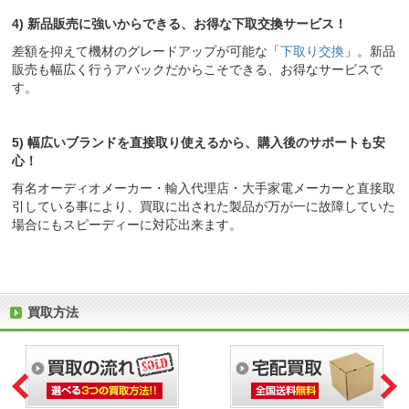
4) 新品販売に強いからできる、お得な下取交換サービス！
差額を抑えて機材のグレードアップが可能な「
下取り交換
」。新品
販売も幅広く行うアバックだからこそできる、お得なサービスで
す。
5) 幅広いブランドを直接取り使えるから、購入後のサポートも安
心！
有名オーディオメーカー・輸入代理店・大手家電メーカーと直接取
引している事により、買取に出された製品が万が一に故障していた
場合にもスピーディーに対応出来ます。
買取方法