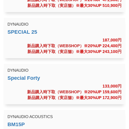
新品購入時下取（実店舗）
※最大30%UP 510,900
円
DYNAUDIO
187,000
円
新品購入時下取（WEBSHOP）
※20%UP 224,400
円
新品購入時下取（実店舗）
※最大30%UP 243,100
円
DYNAUDIO
133,000
円
新品購入時下取（WEBSHOP）
※20%UP 159,600
円
新品購入時下取（実店舗）
※最大30%UP 172,900
円
DYNAUDIO ACOUSTICS