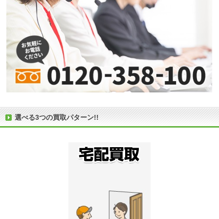
選べる3つの買取パターン!!