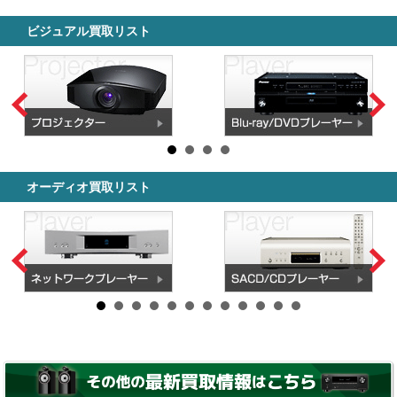
ビジュアル買取リスト
オーディオ買取リスト