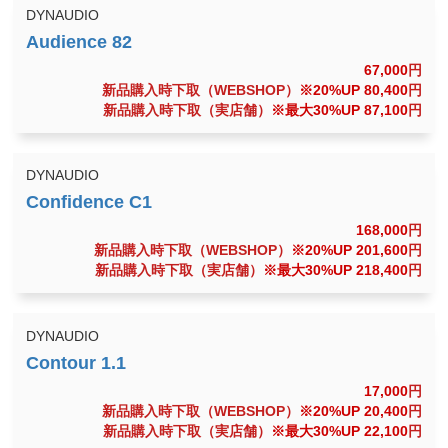
DYNAUDIO
67,000
円
新品購入時下取（WEBSHOP）
※20%UP 80,400
円
新品購入時下取（実店舗）
※最大30%UP 87,100
円
DYNAUDIO
168,000
円
新品購入時下取（WEBSHOP）
※20%UP 201,600
円
新品購入時下取（実店舗）
※最大30%UP 218,400
円
DYNAUDIO
17,000
円
新品購入時下取（WEBSHOP）
※20%UP 20,400
円
新品購入時下取（実店舗）
※最大30%UP 22,100
円