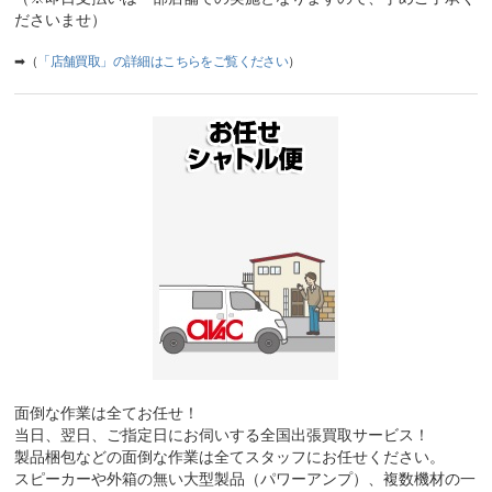
ださいませ）
➡（
「店舗買取」の詳細はこちらをご覧ください
）
面倒な作業は全てお任せ！
当日、翌日、ご指定日にお伺いする全国出張買取サービス！
製品梱包などの面倒な作業は全てスタッフにお任せください。
スピーカーや外箱の無い大型製品（パワーアンプ）、複数機材の一