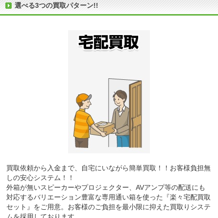
選べる3つの買取パターン!!
買取依頼から入金まで、自宅にいながら簡単買取！！お客様負担無
しの安心システム！！
外箱が無いスピーカーやプロジェクター、AVアンプ等の配送にも
対応するバリエーション豊富な専用通い箱を使った『楽々宅配買取
セット』をご用意。お客様のご負担を最小限に抑えた買取りシステ
ムを採用しております。