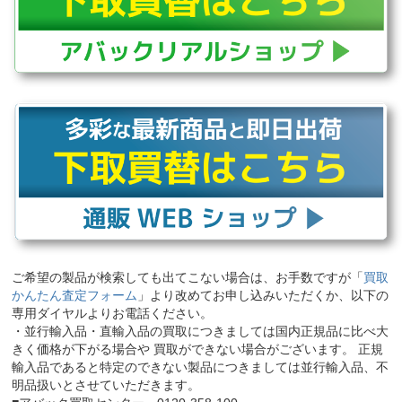
ご希望の製品が検索しても出てこない場合は、お手数ですが「
買取
かんたん査定フォーム
」より改めてお申し込みいただくか、以下の
専用ダイヤルよりお電話ください。
・並行輸入品・直輸入品の買取につきましては国内正規品に比べ大
きく価格が下がる場合や 買取ができない場合がございます。 正規
輸入品であると特定のできない製品につきましては並行輸入品、不
明品扱いとさせていただきます。