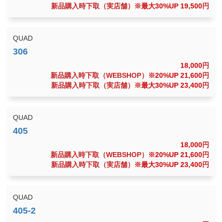
新品購入時下取（実店舗）
※最大30%UP 19,500
円
QUAD
18,000
円
新品購入時下取（WEBSHOP）
※20%UP 21,600
円
新品購入時下取（実店舗）
※最大30%UP 23,400
円
QUAD
18,000
円
新品購入時下取（WEBSHOP）
※20%UP 21,600
円
新品購入時下取（実店舗）
※最大30%UP 23,400
円
QUAD