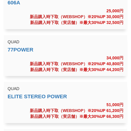
25,000
円
新品購入時下取（WEBSHOP）
※20%UP 30,000
円
新品購入時下取（実店舗）
※最大30%UP 32,500
円
QUAD
34,000
円
新品購入時下取（WEBSHOP）
※20%UP 40,800
円
新品購入時下取（実店舗）
※最大30%UP 44,200
円
QUAD
51,000
円
新品購入時下取（WEBSHOP）
※20%UP 61,200
円
新品購入時下取（実店舗）
※最大30%UP 66,300
円