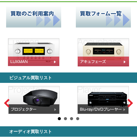
ビジュアル買取リスト
オーディオ買取リスト