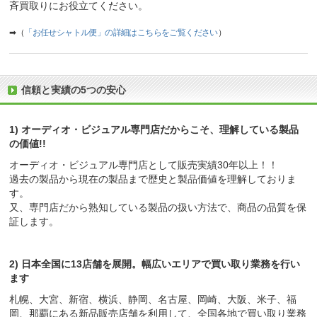
斉買取りにお役立てください。
➡（
「お任せシャトル便」の詳細はこちらをご覧ください
）
信頼と実績の5つの安心
1) オーディオ・ビジュアル専門店だからこそ、理解している製品
の価値!!
オーディオ・ビジュアル専門店として販売実績30年以上！！
過去の製品から現在の製品まで歴史と製品価値を理解しておりま
す。
又、専門店だから熟知している製品の扱い方法で、商品の品質を保
証します。
2) 日本全国に13店舗を展開。幅広いエリアで買い取り業務を行い
ます
札幌、大宮、新宿、横浜、静岡、名古屋、岡崎、大阪、米子、福
岡、那覇にある新品販売店舗を利用して、全国各地で買い取り業務