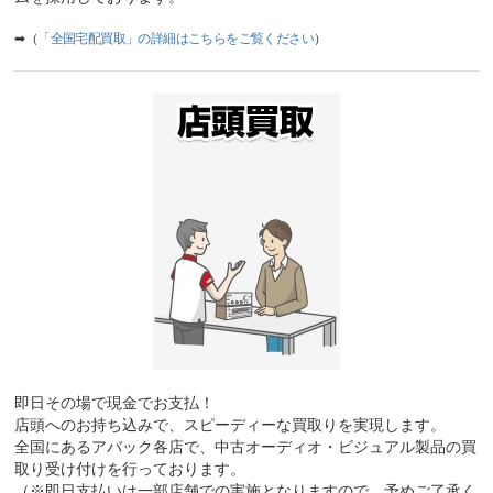
➡（
「全国宅配買取」の詳細はこちらをご覧ください
）
即日その場で現金でお支払！
店頭へのお持ち込みで、スピーディーな買取りを実現します。
全国にあるアバック各店で、中古オーディオ・ビジュアル製品の買
取り受け付けを行っております。
（※即日支払いは一部店舗での実施となりますので、予めご了承く