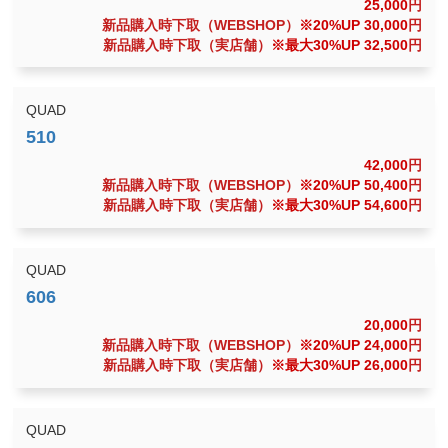
25,000
円
新品購入時下取（WEBSHOP）
※20%UP 30,000
円
新品購入時下取（実店舗）
※最大30%UP 32,500
円
QUAD
42,000
円
新品購入時下取（WEBSHOP）
※20%UP 50,400
円
新品購入時下取（実店舗）
※最大30%UP 54,600
円
QUAD
20,000
円
新品購入時下取（WEBSHOP）
※20%UP 24,000
円
新品購入時下取（実店舗）
※最大30%UP 26,000
円
QUAD