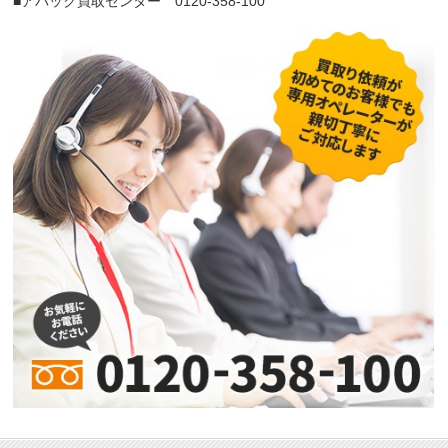
■アバック買取センター 0120-358-100