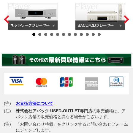
(注)
お支払方法について
(注)
株式会社アバック USED-OUTLET専門店
の販売価格は、ア
バック店舗の販売価格と異なる場合がございます。
(注)
「お問い合わせ特価」をクリックすると問い合わせフォーム
にジャンプします。