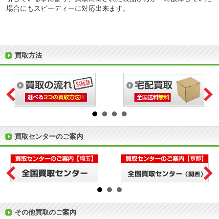
場合にもスピーディーに対応出来ます。
買取方法
買取センターのご案内
その他買取のご案内