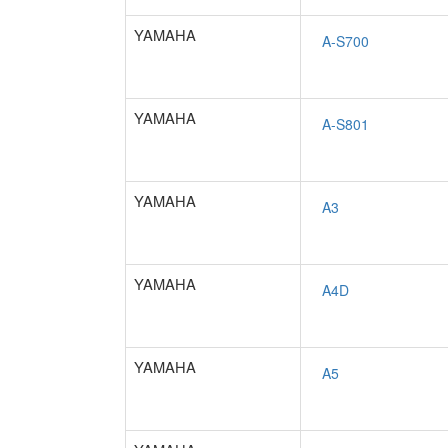
YAMAHA
YAMAHA
YAMAHA
YAMAHA
YAMAHA