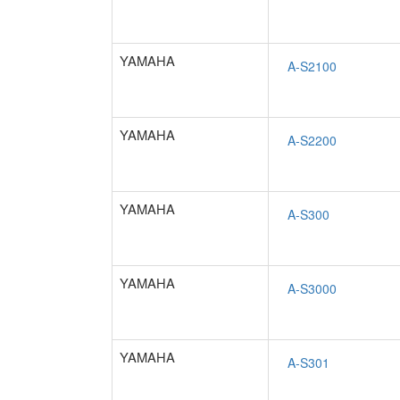
YAMAHA
YAMAHA
YAMAHA
YAMAHA
YAMAHA