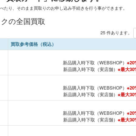
べたり、そのまま買取りのお申し込み手続きを行う事ができます。
ックの全国買取
25 件あります。
買取参考価格（税込）
新品購入時下取（WEBSHOP）
※20
新品購入時下取（実店舗）
※最大30%
新品購入時下取（WEBSHOP）
※20
新品購入時下取（実店舗）
※最大30%
新品購入時下取（WEBSHOP）
※20
新品購入時下取（実店舗）
※最大30%