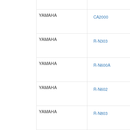
YAMAHA
YAMAHA
YAMAHA
YAMAHA
YAMAHA