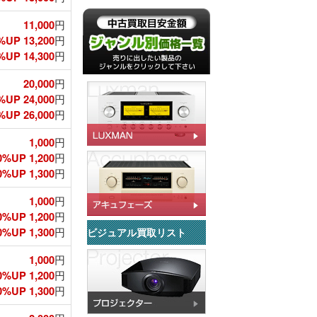
11,000
円
%UP 13,200
円
UP 14,300
円
20,000
円
%UP 24,000
円
UP 26,000
円
1,000
円
0%UP 1,200
円
%UP 1,300
円
1,000
円
0%UP 1,200
円
%UP 1,300
円
ビジュアル買取リスト
1,000
円
0%UP 1,200
円
%UP 1,300
円