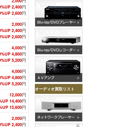
2,000
円
0%UP 2,400
円
%UP 2,600
円
2,000
円
0%UP 2,400
円
%UP 2,600
円
4,000
円
0%UP 4,800
円
%UP 5,200
円
4,000
円
0%UP 4,800
円
%UP 5,200
円
オーディオ買取リスト
12,000
円
%UP 14,400
円
UP 15,600
円
2,000
円
0%UP 2,400
円