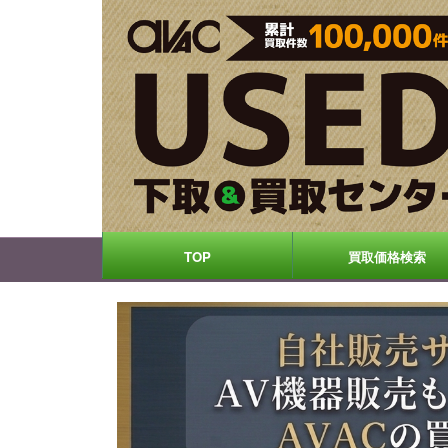
TOP
買取価格検索