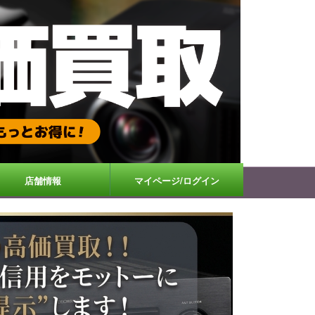
店舗情報
マイページ/ログイン