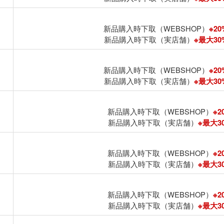
新品購入時下取（WEBSHOP）
※20
新品購入時下取（実店舗）
※最大30%
新品購入時下取（WEBSHOP）
※20
新品購入時下取（実店舗）
※最大30%
新品購入時下取（WEBSHOP）
※2
新品購入時下取（実店舗）
※最大30
新品購入時下取（WEBSHOP）
※2
新品購入時下取（実店舗）
※最大30
新品購入時下取（WEBSHOP）
※2
新品購入時下取（実店舗）
※最大30