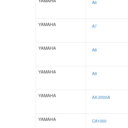
YAMAHA
YAMAHA
YAMAHA
YAMAHA
YAMAHA
YAMAHA