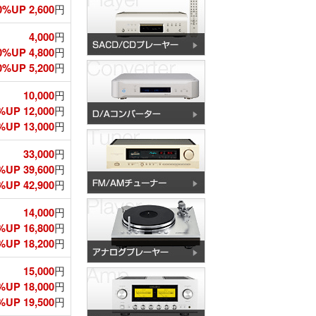
%UP 2,600
円
4,000
円
0%UP 4,800
円
%UP 5,200
円
10,000
円
%UP 12,000
円
UP 13,000
円
33,000
円
%UP 39,600
円
UP 42,900
円
14,000
円
%UP 16,800
円
UP 18,200
円
15,000
円
%UP 18,000
円
UP 19,500
円