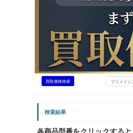
買取価格検索
検索結果
各商品型番をクリックすると