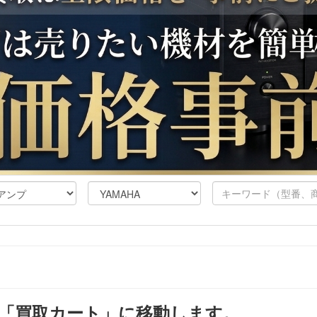
「買取カート」に移動します。