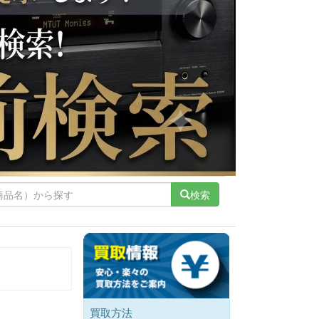
検索
買取方法