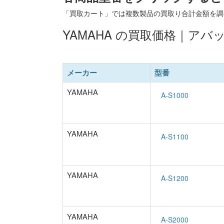
「買取カート」では複数製品の買取り合計金額を調
YAMAHA の買取価格｜アバ
メーカー
型番
YAMAHA
YAMAHA
YAMAHA
YAMAHA