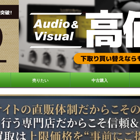
売りたい
中古購入