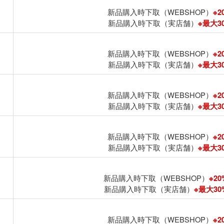
新品購入時下取（WEBSHOP）
※2
新品購入時下取（実店舗）
※最大30
新品購入時下取（WEBSHOP）
※2
新品購入時下取（実店舗）
※最大30
新品購入時下取（WEBSHOP）
※2
新品購入時下取（実店舗）
※最大30
新品購入時下取（WEBSHOP）
※2
新品購入時下取（実店舗）
※最大30
新品購入時下取（WEBSHOP）
※20
新品購入時下取（実店舗）
※最大30%
新品購入時下取（WEBSHOP）
※2