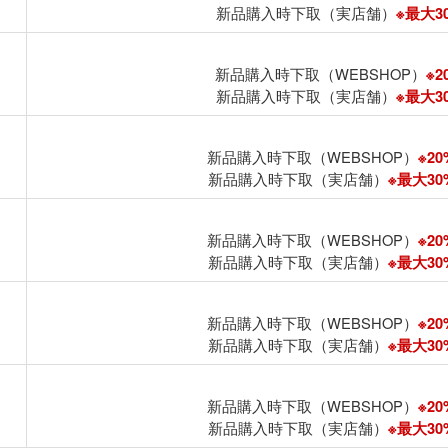
新品購入時下取（実店舗）
※最大30
新品購入時下取（WEBSHOP）
※2
新品購入時下取（実店舗）
※最大30
新品購入時下取（WEBSHOP）
※20
新品購入時下取（実店舗）
※最大30%
新品購入時下取（WEBSHOP）
※20
新品購入時下取（実店舗）
※最大30%
新品購入時下取（WEBSHOP）
※20
新品購入時下取（実店舗）
※最大30%
新品購入時下取（WEBSHOP）
※20
新品購入時下取（実店舗）
※最大30%