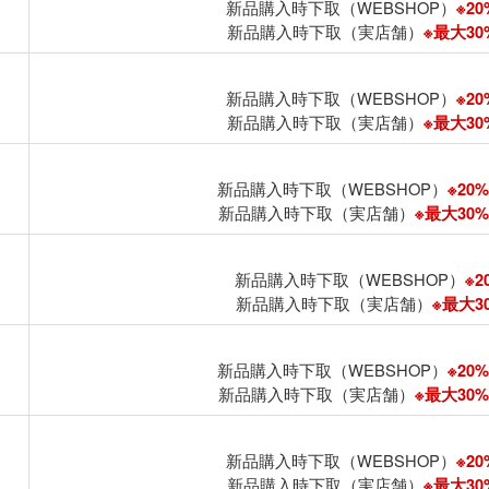
新品購入時下取（WEBSHOP）
※20
新品購入時下取（実店舗）
※最大30%
新品購入時下取（WEBSHOP）
※20
新品購入時下取（実店舗）
※最大30%
新品購入時下取（WEBSHOP）
※20%
新品購入時下取（実店舗）
※最大30%U
新品購入時下取（WEBSHOP）
※2
新品購入時下取（実店舗）
※最大30
新品購入時下取（WEBSHOP）
※20%
新品購入時下取（実店舗）
※最大30%U
新品購入時下取（WEBSHOP）
※20
新品購入時下取（実店舗）
※最大30%