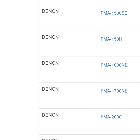
DENON
DENON
DENON
DENON
DENON