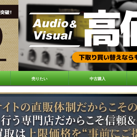
売りたい
中古購入