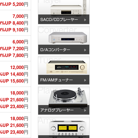
%UP 5,200
円
7,000
円
0%UP 8,400
円
%UP 9,100
円
6,000
円
0%UP 7,200
円
%UP 7,800
円
12,000
円
%UP 14,400
円
UP 15,600
円
18,000
円
%UP 21,600
円
UP 23,400
円
18,000
円
%UP 21,600
円
UP 23,400
円