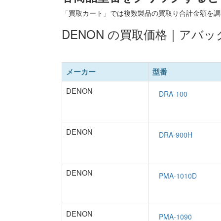
「買取カート」では複数製品の買取り合計金額を調
DENON の買取価格｜アバ
メーカー
型番
DENON
DENON
DENON
DENON