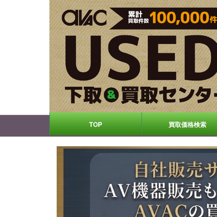
TOP
買取価格検索