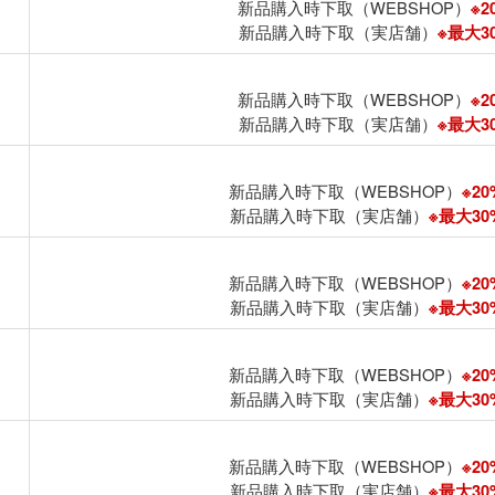
新品購入時下取（WEBSHOP）
※2
新品購入時下取（実店舗）
※最大30
新品購入時下取（WEBSHOP）
※2
新品購入時下取（実店舗）
※最大30
新品購入時下取（WEBSHOP）
※20
新品購入時下取（実店舗）
※最大30%
新品購入時下取（WEBSHOP）
※20
新品購入時下取（実店舗）
※最大30%
新品購入時下取（WEBSHOP）
※20
新品購入時下取（実店舗）
※最大30%
新品購入時下取（WEBSHOP）
※20
新品購入時下取（実店舗）
※最大30%