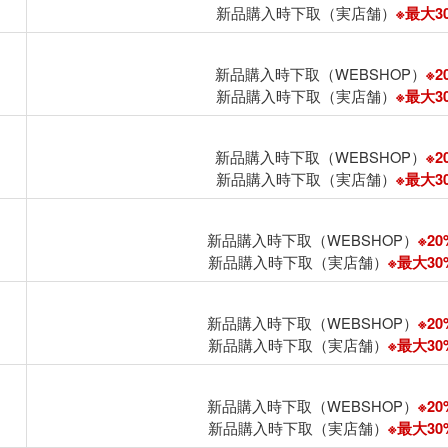
新品購入時下取（実店舗）
※最大30
新品購入時下取（WEBSHOP）
※2
新品購入時下取（実店舗）
※最大30
新品購入時下取（WEBSHOP）
※2
新品購入時下取（実店舗）
※最大30
新品購入時下取（WEBSHOP）
※20
新品購入時下取（実店舗）
※最大30%
新品購入時下取（WEBSHOP）
※20
新品購入時下取（実店舗）
※最大30%
新品購入時下取（WEBSHOP）
※20
新品購入時下取（実店舗）
※最大30%