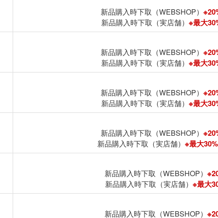
新品購入時下取（WEBSHOP）
※20
新品購入時下取（実店舗）
※最大30%
新品購入時下取（WEBSHOP）
※20
新品購入時下取（実店舗）
※最大30%
新品購入時下取（WEBSHOP）
※20
新品購入時下取（実店舗）
※最大30%
新品購入時下取（WEBSHOP）
※20
新品購入時下取（実店舗）
※最大30%U
新品購入時下取（WEBSHOP）
※2
新品購入時下取（実店舗）
※最大30
新品購入時下取（WEBSHOP）
※2