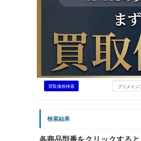
買取価格検索
検索結果
各商品型番をクリックすると