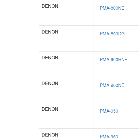
DENON
DENON
DENON
DENON
DENON
DENON