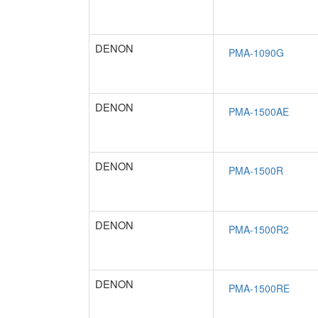
DENON
DENON
DENON
DENON
DENON