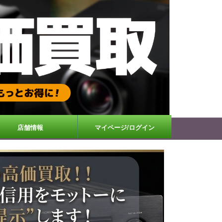
店舗情報
マイページ/ログイン