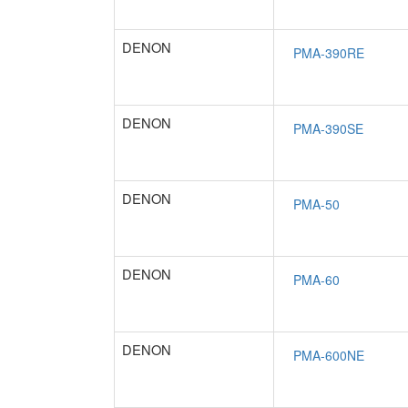
DENON
DENON
DENON
DENON
DENON