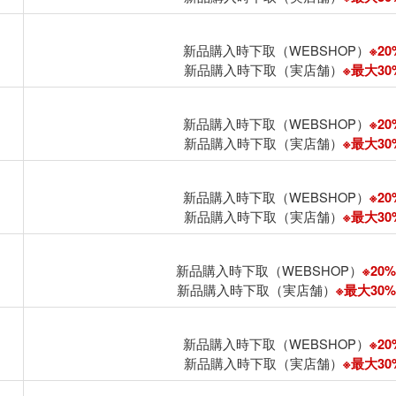
新品購入時下取（WEBSHOP）
※20
新品購入時下取（実店舗）
※最大30%
新品購入時下取（WEBSHOP）
※20
新品購入時下取（実店舗）
※最大30%
新品購入時下取（WEBSHOP）
※20
新品購入時下取（実店舗）
※最大30%
新品購入時下取（WEBSHOP）
※20%
新品購入時下取（実店舗）
※最大30%U
新品購入時下取（WEBSHOP）
※20
新品購入時下取（実店舗）
※最大30%