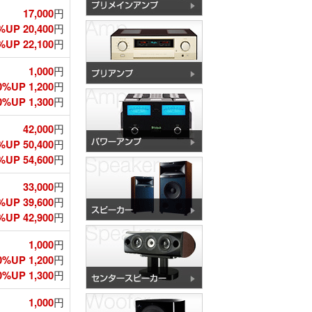
17,000
円
%UP 20,400
円
UP 22,100
円
1,000
円
0%UP 1,200
円
%UP 1,300
円
42,000
円
%UP 50,400
円
UP 54,600
円
33,000
円
%UP 39,600
円
UP 42,900
円
1,000
円
0%UP 1,200
円
%UP 1,300
円
1,000
円