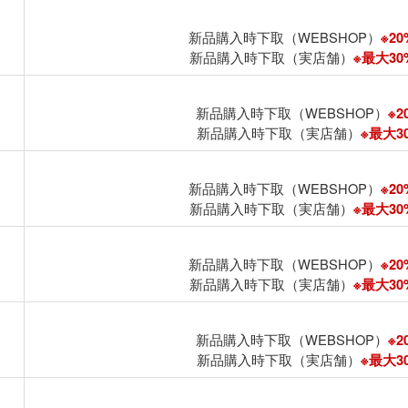
新品購入時下取（WEBSHOP）
※20
新品購入時下取（実店舗）
※最大30%
新品購入時下取（WEBSHOP）
※2
新品購入時下取（実店舗）
※最大30
新品購入時下取（WEBSHOP）
※20
新品購入時下取（実店舗）
※最大30%
新品購入時下取（WEBSHOP）
※20
新品購入時下取（実店舗）
※最大30%
新品購入時下取（WEBSHOP）
※2
新品購入時下取（実店舗）
※最大30