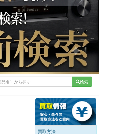
検索
買取方法