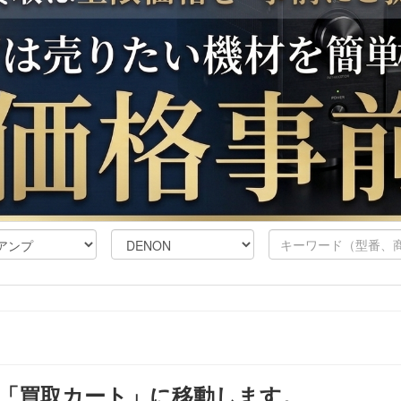
「買取カート」に移動します。