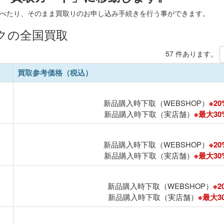
べたり、そのまま買取りのお申し込み手続きを行う事ができます。
ックの全国買取
57 件あります。
買取参考価格（税込）
新品購入時下取（WEBSHOP）
※20
新品購入時下取（実店舗）
※最大30%
新品購入時下取（WEBSHOP）
※20
新品購入時下取（実店舗）
※最大30%
新品購入時下取（WEBSHOP）
※2
新品購入時下取（実店舗）
※最大30