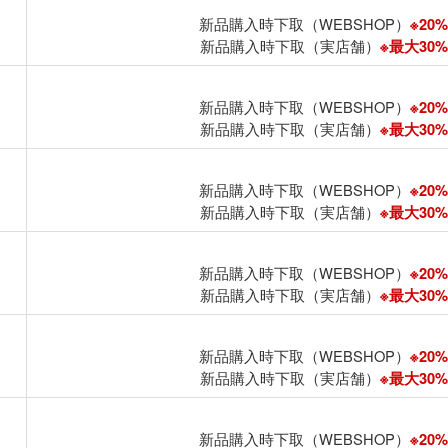
新品購入時下取（WEBSHOP）
※20%
新品購入時下取（実店舗）
※最大30%U
新品購入時下取（WEBSHOP）
※20%
新品購入時下取（実店舗）
※最大30%U
新品購入時下取（WEBSHOP）
※20%
新品購入時下取（実店舗）
※最大30%U
新品購入時下取（WEBSHOP）
※20%
新品購入時下取（実店舗）
※最大30%U
新品購入時下取（WEBSHOP）
※20%
新品購入時下取（実店舗）
※最大30%U
新品購入時下取（WEBSHOP）
※20%