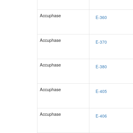
Accuphase
Accuphase
Accuphase
Accuphase
Accuphase