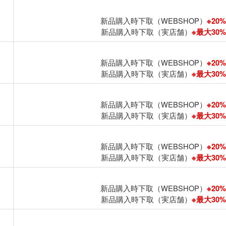
新品購入時下取（WEBSHOP）
※20%
新品購入時下取（実店舗）
※最大30%U
新品購入時下取（WEBSHOP）
※20%
新品購入時下取（実店舗）
※最大30%U
新品購入時下取（WEBSHOP）
※20%
新品購入時下取（実店舗）
※最大30%U
新品購入時下取（WEBSHOP）
※20%
新品購入時下取（実店舗）
※最大30%U
新品購入時下取（WEBSHOP）
※20%
新品購入時下取（実店舗）
※最大30%U