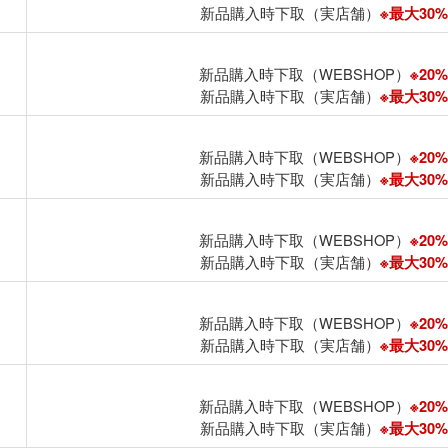
新品購入時下取（実店舗）
※最大30%U
新品購入時下取（WEBSHOP）
※20%
新品購入時下取（実店舗）
※最大30%U
新品購入時下取（WEBSHOP）
※20%
新品購入時下取（実店舗）
※最大30%U
新品購入時下取（WEBSHOP）
※20%
新品購入時下取（実店舗）
※最大30%U
新品購入時下取（WEBSHOP）
※20%
新品購入時下取（実店舗）
※最大30%U
新品購入時下取（WEBSHOP）
※20%
新品購入時下取（実店舗）
※最大30%U