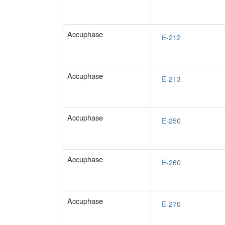
Accuphase
Accuphase
Accuphase
Accuphase
Accuphase