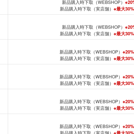
新品購入時下取（WEBSHOP）
※20
新品購入時下取（実店舗）
※最大30%U
新品購入時下取（WEBSHOP）
※20
新品購入時下取（実店舗）
※最大30%U
新品購入時下取（WEBSHOP）
※20%
新品購入時下取（実店舗）
※最大30%U
新品購入時下取（WEBSHOP）
※20%
新品購入時下取（実店舗）
※最大30%U
新品購入時下取（WEBSHOP）
※20%
新品購入時下取（実店舗）
※最大30%U
新品購入時下取（WEBSHOP）
※20%
新品購入時下取（実店舗）
※最大30%U