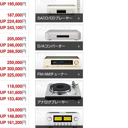
P 195,000
円
187,000
円
UP 224,400
円
P 243,100
円
205,000
円
UP 246,000
円
P 266,500
円
250,000
円
UP 300,000
円
P 325,000
円
118,000
円
UP 141,600
円
P 153,400
円
124,000
円
UP 148,800
円
P 161,200
円