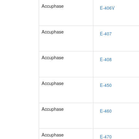
Accuphase
Accuphase
Accuphase
Accuphase
Accuphase
Accuphase