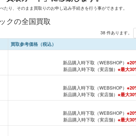
べたり、そのまま買取りのお申し込み手続きを行う事ができます。
アバックの全国買取
38 件あります。
買取参考価格（税込）
新品購入時下取（WEBSHOP）
※20
新品購入時下取（実店舗）
※最大30%
新品購入時下取（WEBSHOP）
※20
新品購入時下取（実店舗）
※最大30%
新品購入時下取（WEBSHOP）
※20
新品購入時下取（実店舗）
※最大30%