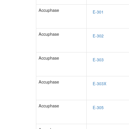
Accuphase
Accuphase
Accuphase
Accuphase
Accuphase