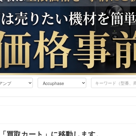
「買取カート」に移動します。