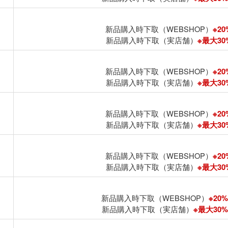
新品購入時下取（WEBSHOP）
※20
新品購入時下取（実店舗）
※最大30%
新品購入時下取（WEBSHOP）
※20
新品購入時下取（実店舗）
※最大30%
新品購入時下取（WEBSHOP）
※20
新品購入時下取（実店舗）
※最大30%
新品購入時下取（WEBSHOP）
※20
新品購入時下取（実店舗）
※最大30%
新品購入時下取（WEBSHOP）
※20%
新品購入時下取（実店舗）
※最大30%U