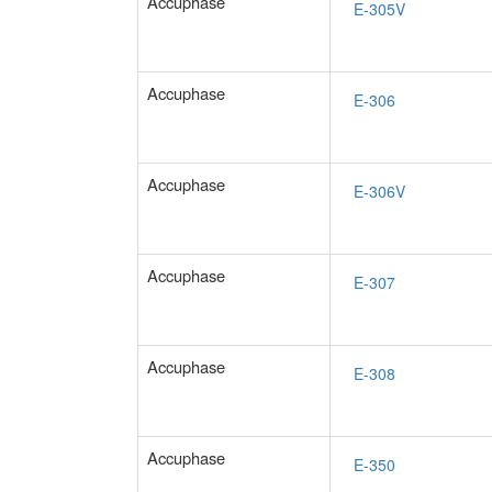
Accuphase
Accuphase
Accuphase
Accuphase
Accuphase
Accuphase