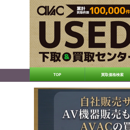
TOP
買取価格検索