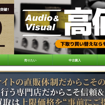
売りたい
中古購入