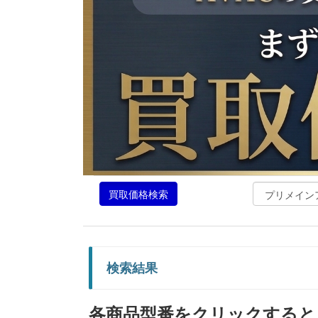
買取価格検索
検索結果
各商品型番をクリックすると