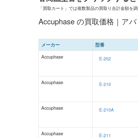
「買取カート」では複数製品の買取り合計金額を調
Accuphase の買取価格｜
メーカー
型番
Accuphase
Accuphase
Accuphase
Accuphase