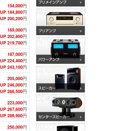
154,000
円
UP 184,800
円
P 200,200
円
169,000
円
UP 202,800
円
P 219,700
円
187,000
円
UP 224,400
円
P 243,100
円
205,000
円
UP 246,000
円
P 266,500
円
223,000
円
UP 267,600
円
P 289,900
円
250,000
円