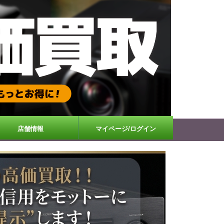
店舗情報
マイページ/ログイン