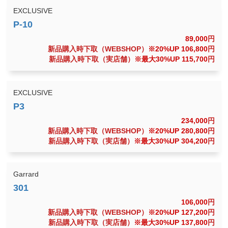
EXCLUSIVE
89,000
円
新品購入時下取（WEBSHOP）
※20%UP 106,800
円
新品購入時下取（実店舗）
※最大30%UP 115,700
円
EXCLUSIVE
234,000
円
新品購入時下取（WEBSHOP）
※20%UP 280,800
円
新品購入時下取（実店舗）
※最大30%UP 304,200
円
Garrard
106,000
円
新品購入時下取（WEBSHOP）
※20%UP 127,200
円
新品購入時下取（実店舗）
※最大30%UP 137,800
円