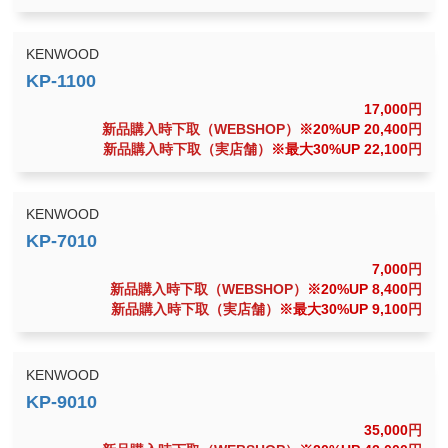
KENWOOD
17,000
円
新品購入時下取（WEBSHOP）
※20%UP 20,400
円
新品購入時下取（実店舗）
※最大30%UP 22,100
円
KENWOOD
7,000
円
新品購入時下取（WEBSHOP）
※20%UP 8,400
円
新品購入時下取（実店舗）
※最大30%UP 9,100
円
KENWOOD
35,000
円