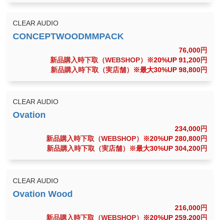
CLEAR AUDIO
76,000
円
新品購入時下取（WEBSHOP）
※20%UP 91,200
円
新品購入時下取（実店舗）
※最大30%UP 98,800
円
CLEAR AUDIO
234,000
円
新品購入時下取（WEBSHOP）
※20%UP 280,800
円
新品購入時下取（実店舗）
※最大30%UP 304,200
円
CLEAR AUDIO
216,000
円
新品購入時下取（WEBSHOP）
※20%UP 259,200
円