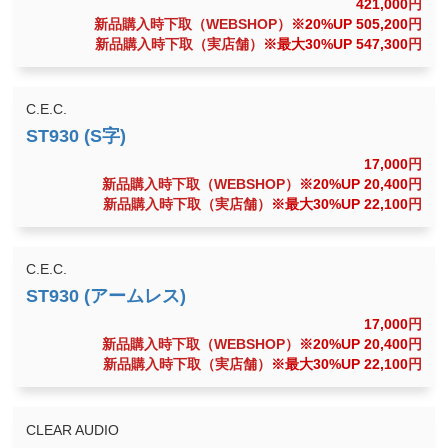
421,000
円
新品購入時下取（WEBSHOP）
※20%UP 505,200
円
新品購入時下取（実店舗）
※最大30%UP 547,300
円
C.E.C.
17,000
円
新品購入時下取（WEBSHOP）
※20%UP 20,400
円
新品購入時下取（実店舗）
※最大30%UP 22,100
円
C.E.C.
17,000
円
新品購入時下取（WEBSHOP）
※20%UP 20,400
円
新品購入時下取（実店舗）
※最大30%UP 22,100
円
CLEAR AUDIO