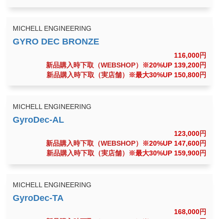
MICHELL ENGINEERING
116,000
円
新品購入時下取（WEBSHOP）
※20%UP 139,200
円
新品購入時下取（実店舗）
※最大30%UP 150,800
円
MICHELL ENGINEERING
123,000
円
新品購入時下取（WEBSHOP）
※20%UP 147,600
円
新品購入時下取（実店舗）
※最大30%UP 159,900
円
MICHELL ENGINEERING
168,000
円