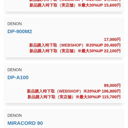
新品購入時下取（実店舗）
※最大30%UP 15,600
円
DENON
17,000
円
新品購入時下取（WEBSHOP）
※20%UP 20,400
円
新品購入時下取（実店舗）
※最大30%UP 22,100
円
DENON
89,000
円
新品購入時下取（WEBSHOP）
※20%UP 106,800
円
新品購入時下取（実店舗）
※最大30%UP 115,700
円
DENON