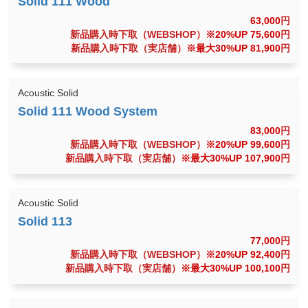
63,000
円
新品購入時下取（WEBSHOP）
※20%UP 75,600
円
新品購入時下取（実店舗）
※最大30%UP 81,900
円
Acoustic Solid
83,000
円
新品購入時下取（WEBSHOP）
※20%UP 99,600
円
新品購入時下取（実店舗）
※最大30%UP 107,900
円
Acoustic Solid
77,000
円
新品購入時下取（WEBSHOP）
※20%UP 92,400
円
新品購入時下取（実店舗）
※最大30%UP 100,100
円