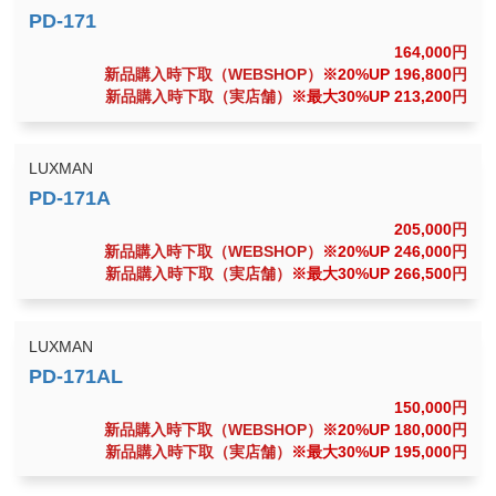
164,000
円
新品購入時下取（WEBSHOP）
※20%UP 196,800
円
新品購入時下取（実店舗）
※最大30%UP 213,200
円
LUXMAN
205,000
円
新品購入時下取（WEBSHOP）
※20%UP 246,000
円
新品購入時下取（実店舗）
※最大30%UP 266,500
円
LUXMAN
150,000
円
新品購入時下取（WEBSHOP）
※20%UP 180,000
円
新品購入時下取（実店舗）
※最大30%UP 195,000
円