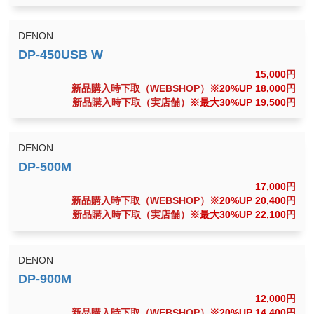
DENON
15,000
円
新品購入時下取（WEBSHOP）
※20%UP 18,000
円
新品購入時下取（実店舗）
※最大30%UP 19,500
円
DENON
17,000
円
新品購入時下取（WEBSHOP）
※20%UP 20,400
円
新品購入時下取（実店舗）
※最大30%UP 22,100
円
DENON
12,000
円
新品購入時下取（WEBSHOP）
※20%UP 14,400
円