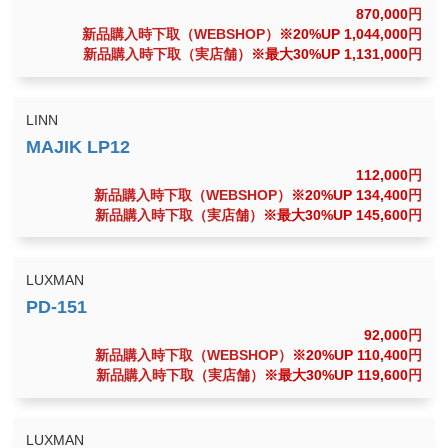
870,000
円
新品購入時下取（WEBSHOP）
※20%UP 1,044,000
円
新品購入時下取（実店舗）
※最大30%UP 1,131,000
円
LINN
112,000
円
新品購入時下取（WEBSHOP）
※20%UP 134,400
円
新品購入時下取（実店舗）
※最大30%UP 145,600
円
LUXMAN
92,000
円
新品購入時下取（WEBSHOP）
※20%UP 110,400
円
新品購入時下取（実店舗）
※最大30%UP 119,600
円
LUXMAN