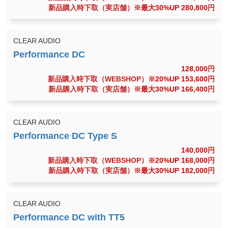
新品購入時下取（実店舗）
※最大30%UP 280,800
円
CLEAR AUDIO
128,000
円
新品購入時下取（WEBSHOP）
※20%UP 153,600
円
新品購入時下取（実店舗）
※最大30%UP 166,400
円
CLEAR AUDIO
140,000
円
新品購入時下取（WEBSHOP）
※20%UP 168,000
円
新品購入時下取（実店舗）
※最大30%UP 182,000
円
CLEAR AUDIO