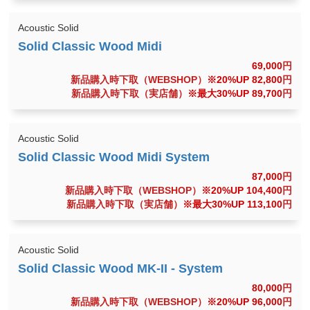
Acoustic Solid
69,000
円
新品購入時下取（WEBSHOP）
※20%UP 82,800
円
新品購入時下取（実店舗）
※最大30%UP 89,700
円
Acoustic Solid
87,000
円
新品購入時下取（WEBSHOP）
※20%UP 104,400
円
新品購入時下取（実店舗）
※最大30%UP 113,100
円
Acoustic Solid
80,000
円
新品購入時下取（WEBSHOP）
※20%UP 96,000
円