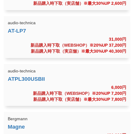
新品購入時下取（実店舗）
※最大30%UP 2,600
円
audio-technica
31,000
円
新品購入時下取（WEBSHOP）
※20%UP 37,200
円
新品購入時下取（実店舗）
※最大30%UP 40,300
円
audio-technica
6,000
円
新品購入時下取（WEBSHOP）
※20%UP 7,200
円
新品購入時下取（実店舗）
※最大30%UP 7,800
円
Bergmann