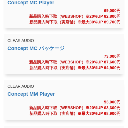
69,000
円
新品購入時下取（WEBSHOP）
※20%UP 82,800
円
新品購入時下取（実店舗）
※最大30%UP 89,700
円
CLEAR AUDIO
73,000
円
新品購入時下取（WEBSHOP）
※20%UP 87,600
円
新品購入時下取（実店舗）
※最大30%UP 94,900
円
CLEAR AUDIO
53,000
円
新品購入時下取（WEBSHOP）
※20%UP 63,600
円
新品購入時下取（実店舗）
※最大30%UP 68,900
円