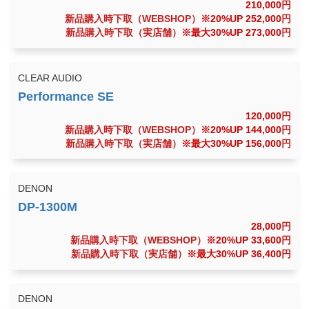
210,000
円
新品購入時下取（WEBSHOP）
※20%UP 252,000
円
新品購入時下取（実店舗）
※最大30%UP 273,000
円
CLEAR AUDIO
120,000
円
新品購入時下取（WEBSHOP）
※20%UP 144,000
円
新品購入時下取（実店舗）
※最大30%UP 156,000
円
DENON
28,000
円
新品購入時下取（WEBSHOP）
※20%UP 33,600
円
新品購入時下取（実店舗）
※最大30%UP 36,400
円
DENON