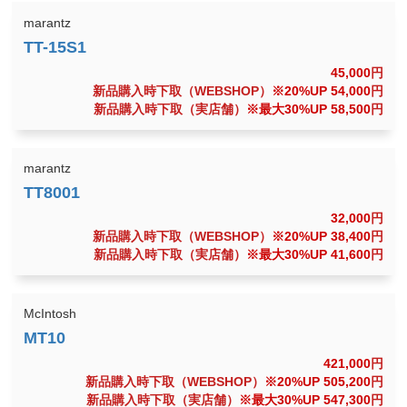
marantz
45,000
円
新品購入時下取（WEBSHOP）
※20%UP 54,000
円
新品購入時下取（実店舗）
※最大30%UP 58,500
円
marantz
32,000
円
新品購入時下取（WEBSHOP）
※20%UP 38,400
円
新品購入時下取（実店舗）
※最大30%UP 41,600
円
McIntosh
421,000
円
新品購入時下取（WEBSHOP）
※20%UP 505,200
円
新品購入時下取（実店舗）
※最大30%UP 547,300
円