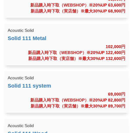
新品購入時下取（WEBSHOP）
※20%UP 63,600
円
新品購入時下取（実店舗）
※最大30%UP 68,900
円
Acoustic Solid
102,000
円
新品購入時下取（WEBSHOP）
※20%UP 122,400
円
新品購入時下取（実店舗）
※最大30%UP 132,600
円
Acoustic Solid
69,000
円
新品購入時下取（WEBSHOP）
※20%UP 82,800
円
新品購入時下取（実店舗）
※最大30%UP 89,700
円
Acoustic Solid