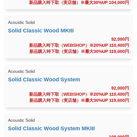
新品購入時下取（実店舗）
※最大30%UP 104,000
円
Acoustic Solid
92,000
円
新品購入時下取（WEBSHOP）
※20%UP 110,400
円
新品購入時下取（実店舗）
※最大30%UP 119,600
円
Acoustic Solid
92,000
円
新品購入時下取（WEBSHOP）
※20%UP 110,400
円
新品購入時下取（実店舗）
※最大30%UP 119,600
円
Acoustic Solid