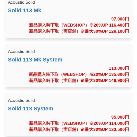
Acoustic Solid
97,000
円
新品購入時下取（WEBSHOP）
※20%UP 116,400
円
新品購入時下取（実店舗）
※最大30%UP 126,100
円
Acoustic Solid
113,000
円
新品購入時下取（WEBSHOP）
※20%UP 135,600
円
新品購入時下取（実店舗）
※最大30%UP 146,900
円
Acoustic Solid
95,000
円
新品購入時下取（WEBSHOP）
※20%UP 114,000
円
新品購入時下取（実店舗）
※最大30%UP 123,500
円