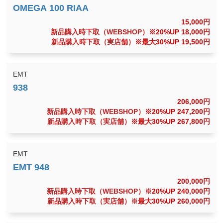
15,000
円
新品購入時下取（WEBSHOP）
※20%UP 18,000
円
新品購入時下取（実店舗）
※最大30%UP 19,500
円
EMT
206,000
円
新品購入時下取（WEBSHOP）
※20%UP 247,200
円
新品購入時下取（実店舗）
※最大30%UP 267,800
円
EMT
200,000
円
新品購入時下取（WEBSHOP）
※20%UP 240,000
円
新品購入時下取（実店舗）
※最大30%UP 260,000
円