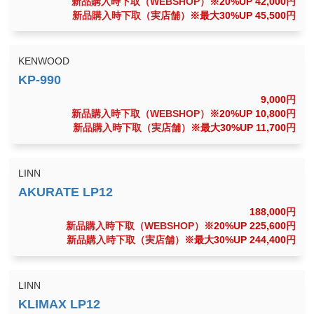
新品購入時下取（WEBSHOP）
※20%UP 42,000
円
新品購入時下取（実店舗）
※最大30%UP 45,500
円
KENWOOD
9,000
円
新品購入時下取（WEBSHOP）
※20%UP 10,800
円
新品購入時下取（実店舗）
※最大30%UP 11,700
円
LINN
188,000
円
新品購入時下取（WEBSHOP）
※20%UP 225,600
円
新品購入時下取（実店舗）
※最大30%UP 244,400
円
LINN