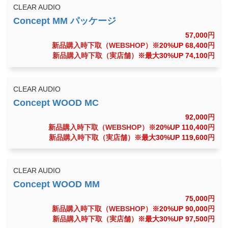
CLEAR AUDIO
57,000
円
新品購入時下取（WEBSHOP）
※20%UP 68,400
円
新品購入時下取（実店舗）
※最大30%UP 74,100
円
CLEAR AUDIO
92,000
円
新品購入時下取（WEBSHOP）
※20%UP 110,400
円
新品購入時下取（実店舗）
※最大30%UP 119,600
円
CLEAR AUDIO
75,000
円
新品購入時下取（WEBSHOP）
※20%UP 90,000
円
新品購入時下取（実店舗）
※最大30%UP 97,500
円