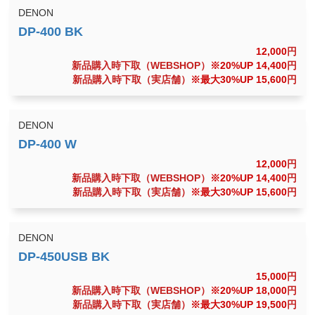
DENON
12,000
円
新品購入時下取（WEBSHOP）
※20%UP 14,400
円
新品購入時下取（実店舗）
※最大30%UP 15,600
円
DENON
12,000
円
新品購入時下取（WEBSHOP）
※20%UP 14,400
円
新品購入時下取（実店舗）
※最大30%UP 15,600
円
DENON
15,000
円
新品購入時下取（WEBSHOP）
※20%UP 18,000
円
新品購入時下取（実店舗）
※最大30%UP 19,500
円