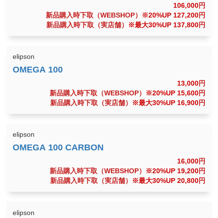
106,000
円
新品購入時下取（WEBSHOP）
※20%UP 127,200
円
新品購入時下取（実店舗）
※最大30%UP 137,800
円
elipson
13,000
円
新品購入時下取（WEBSHOP）
※20%UP 15,600
円
新品購入時下取（実店舗）
※最大30%UP 16,900
円
elipson
16,000
円
新品購入時下取（WEBSHOP）
※20%UP 19,200
円
新品購入時下取（実店舗）
※最大30%UP 20,800
円
elipson