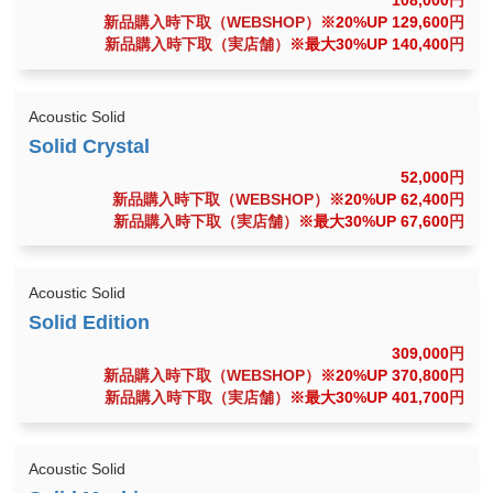
108,000
円
新品購入時下取（WEBSHOP）
※20%UP 129,600
円
新品購入時下取（実店舗）
※最大30%UP 140,400
円
Acoustic Solid
52,000
円
新品購入時下取（WEBSHOP）
※20%UP 62,400
円
新品購入時下取（実店舗）
※最大30%UP 67,600
円
Acoustic Solid
309,000
円
新品購入時下取（WEBSHOP）
※20%UP 370,800
円
新品購入時下取（実店舗）
※最大30%UP 401,700
円
Acoustic Solid