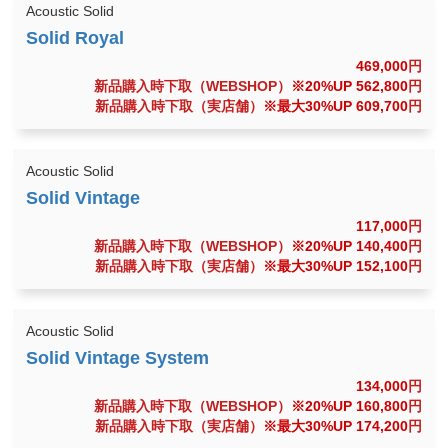
Acoustic Solid
469,000
円
新品購入時下取（WEBSHOP）
※20%UP 562,800
円
新品購入時下取（実店舗）
※最大30%UP 609,700
円
Acoustic Solid
117,000
円
新品購入時下取（WEBSHOP）
※20%UP 140,400
円
新品購入時下取（実店舗）
※最大30%UP 152,100
円
Acoustic Solid
134,000
円
新品購入時下取（WEBSHOP）
※20%UP 160,800
円
新品購入時下取（実店舗）
※最大30%UP 174,200
円