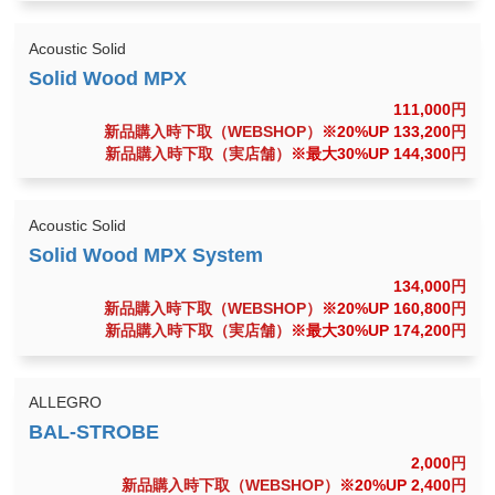
Acoustic Solid
111,000
円
新品購入時下取（WEBSHOP）
※20%UP 133,200
円
新品購入時下取（実店舗）
※最大30%UP 144,300
円
Acoustic Solid
134,000
円
新品購入時下取（WEBSHOP）
※20%UP 160,800
円
新品購入時下取（実店舗）
※最大30%UP 174,200
円
ALLEGRO
2,000
円
新品購入時下取（WEBSHOP）
※20%UP 2,400
円