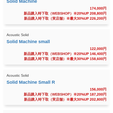
174,000
円
新品購入時下取（WEBSHOP）
※20%UP 208,800
円
新品購入時下取（実店舗）
※最大30%UP 226,200
円
Acoustic Solid
122,000
円
新品購入時下取（WEBSHOP）
※20%UP 146,400
円
新品購入時下取（実店舗）
※最大30%UP 158,600
円
Acoustic Solid
156,000
円
新品購入時下取（WEBSHOP）
※20%UP 187,200
円
新品購入時下取（実店舗）
※最大30%UP 202,800
円