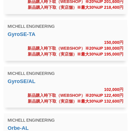
新品購入時下取（WEBSHOP）
※20%UP 201,600
円
新品購入時下取（実店舗）
※最大30%UP 218,400
円
MICHELL ENGINEERING
150,000
円
新品購入時下取（WEBSHOP）
※20%UP 180,000
円
新品購入時下取（実店舗）
※最大30%UP 195,000
円
MICHELL ENGINEERING
102,000
円
新品購入時下取（WEBSHOP）
※20%UP 122,400
円
新品購入時下取（実店舗）
※最大30%UP 132,600
円
MICHELL ENGINEERING