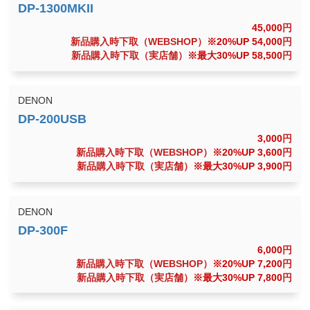
45,000
円
新品購入時下取（WEBSHOP）
※20%UP 54,000
円
新品購入時下取（実店舗）
※最大30%UP 58,500
円
DENON
3,000
円
新品購入時下取（WEBSHOP）
※20%UP 3,600
円
新品購入時下取（実店舗）
※最大30%UP 3,900
円
DENON
6,000
円
新品購入時下取（WEBSHOP）
※20%UP 7,200
円
新品購入時下取（実店舗）
※最大30%UP 7,800
円