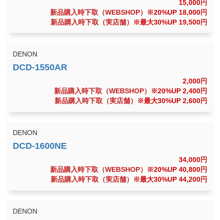
15,000
円
新品購入時下取（WEBSHOP）
※20%UP 18,000
円
新品購入時下取（実店舗）
※最大30%UP 19,500
円
DENON
2,000
円
新品購入時下取（WEBSHOP）
※20%UP 2,400
円
新品購入時下取（実店舗）
※最大30%UP 2,600
円
DENON
34,000
円
新品購入時下取（WEBSHOP）
※20%UP 40,800
円
新品購入時下取（実店舗）
※最大30%UP 44,200
円
DENON