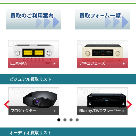
ビジュアル買取リスト
オーディオ買取リスト