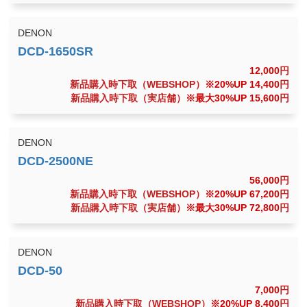
DENON
12,000
円
新品購入時下取（WEBSHOP）
※20%UP 14,400
円
新品購入時下取（実店舗）
※最大30%UP 15,600
円
DENON
56,000
円
新品購入時下取（WEBSHOP）
※20%UP 67,200
円
新品購入時下取（実店舗）
※最大30%UP 72,800
円
DENON
7,000
円
新品購入時下取（WEBSHOP）
※20%UP 8,400
円