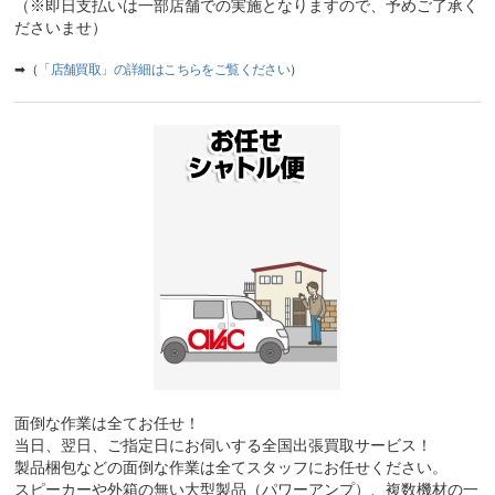
（※即日支払いは一部店舗での実施となりますので、予めご了承く
ださいませ）
➡（
「店舗買取」の詳細はこちらをご覧ください
）
面倒な作業は全てお任せ！
当日、翌日、ご指定日にお伺いする全国出張買取サービス！
製品梱包などの面倒な作業は全てスタッフにお任せください。
スピーカーや外箱の無い大型製品（パワーアンプ）、複数機材の一