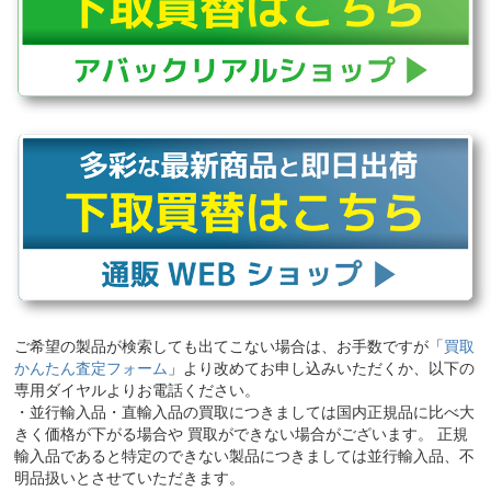
ご希望の製品が検索しても出てこない場合は、お手数ですが「
買取
かんたん査定フォーム
」より改めてお申し込みいただくか、以下の
専用ダイヤルよりお電話ください。
・並行輸入品・直輸入品の買取につきましては国内正規品に比べ大
きく価格が下がる場合や 買取ができない場合がございます。 正規
輸入品であると特定のできない製品につきましては並行輸入品、不
明品扱いとさせていただきます。