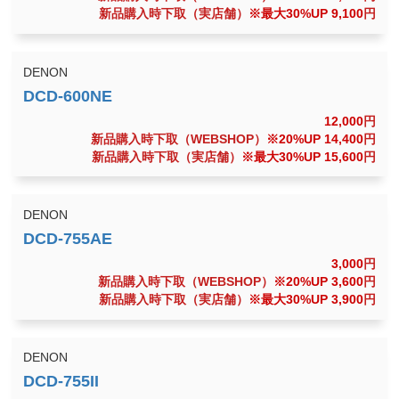
新品購入時下取（実店舗）
※最大30%UP 9,100
円
DENON
12,000
円
新品購入時下取（WEBSHOP）
※20%UP 14,400
円
新品購入時下取（実店舗）
※最大30%UP 15,600
円
DENON
3,000
円
新品購入時下取（WEBSHOP）
※20%UP 3,600
円
新品購入時下取（実店舗）
※最大30%UP 3,900
円
DENON