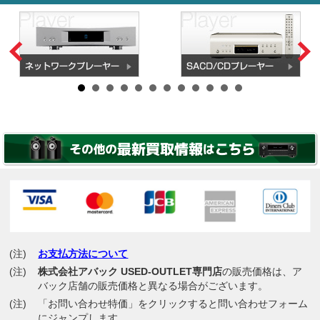
(注)
お支払方法について
(注)
株式会社アバック USED-OUTLET専門店
の販売価格は、ア
バック店舗の販売価格と異なる場合がございます。
(注)
「お問い合わせ特価」をクリックすると問い合わせフォーム
にジャンプします。