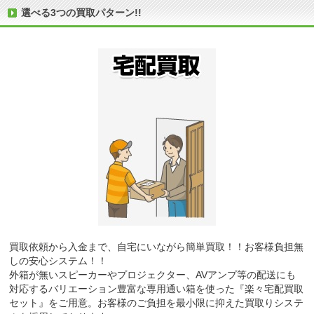
選べる3つの買取パターン!!
買取依頼から入金まで、自宅にいながら簡単買取！！お客様負担無
しの安心システム！！
外箱が無いスピーカーやプロジェクター、AVアンプ等の配送にも
対応するバリエーション豊富な専用通い箱を使った『楽々宅配買取
セット』をご用意。お客様のご負担を最小限に抑えた買取りシステ