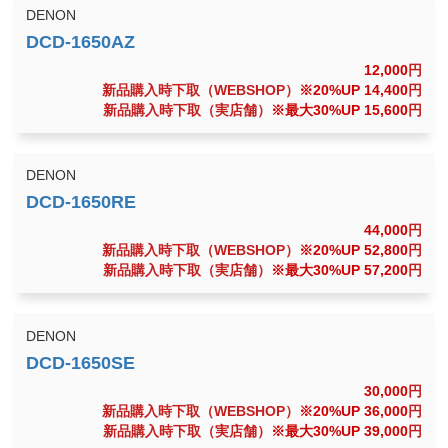
DENON
12,000
円
新品購入時下取（WEBSHOP）
※20%UP 14,400
円
新品購入時下取（実店舗）
※最大30%UP 15,600
円
DENON
44,000
円
新品購入時下取（WEBSHOP）
※20%UP 52,800
円
新品購入時下取（実店舗）
※最大30%UP 57,200
円
DENON
30,000
円
新品購入時下取（WEBSHOP）
※20%UP 36,000
円
新品購入時下取（実店舗）
※最大30%UP 39,000
円