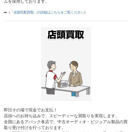
ムを採用しております。
➡（
「全国宅配買取」の詳細はこちらをご覧ください
）
即日その場で現金でお支払！
店頭へのお持ち込みで、スピーディーな買取りを実現します。
全国にあるアバック各店で、中古オーディオ・ビジュアル製品の買
取り受け付けを行っております。