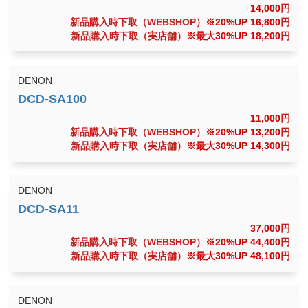
14,000
円
新品購入時下取（WEBSHOP）
※20%UP 16,800
円
新品購入時下取（実店舗）
※最大30%UP 18,200
円
DENON
11,000
円
新品購入時下取（WEBSHOP）
※20%UP 13,200
円
新品購入時下取（実店舗）
※最大30%UP 14,300
円
DENON
37,000
円
新品購入時下取（WEBSHOP）
※20%UP 44,400
円
新品購入時下取（実店舗）
※最大30%UP 48,100
円
DENON