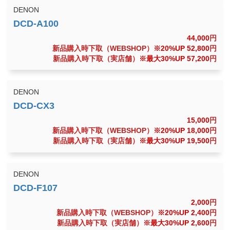
DENON
44,000
円
新品購入時下取（WEBSHOP）
※20%UP 52,800
円
新品購入時下取（実店舗）
※最大30%UP 57,200
円
DENON
15,000
円
新品購入時下取（WEBSHOP）
※20%UP 18,000
円
新品購入時下取（実店舗）
※最大30%UP 19,500
円
DENON
2,000
円
新品購入時下取（WEBSHOP）
※20%UP 2,400
円
新品購入時下取（実店舗）
※最大30%UP 2,600
円