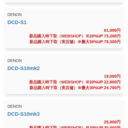
DENON
61,000
円
新品購入時下取（WEBSHOP）
※20%UP 73,200
円
新品購入時下取（実店舗）
※最大30%UP 79,300
円
DENON
19,000
円
新品購入時下取（WEBSHOP）
※20%UP 22,800
円
新品購入時下取（実店舗）
※最大30%UP 24,700
円
DENON
25,000
円
新品購入時下取（WEBSHOP）
※20%UP 30,000
円