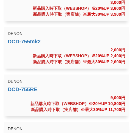
3,000
円
新品購入時下取（WEBSHOP）
※20%UP 3,600
円
新品購入時下取（実店舗）
※最大30%UP 3,900
円
DENON
2,000
円
新品購入時下取（WEBSHOP）
※20%UP 2,400
円
新品購入時下取（実店舗）
※最大30%UP 2,600
円
DENON
9,000
円
新品購入時下取（WEBSHOP）
※20%UP 10,800
円
新品購入時下取（実店舗）
※最大30%UP 11,700
円
DENON