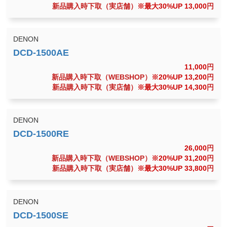
新品購入時下取（実店舗）
※最大30%UP 13,000
円
DENON
11,000
円
新品購入時下取（WEBSHOP）
※20%UP 13,200
円
新品購入時下取（実店舗）
※最大30%UP 14,300
円
DENON
26,000
円
新品購入時下取（WEBSHOP）
※20%UP 31,200
円
新品購入時下取（実店舗）
※最大30%UP 33,800
円
DENON