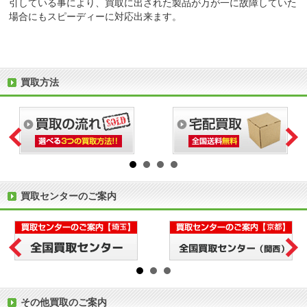
引している事により、買取に出された製品が万が一に故障していた
場合にもスピーディーに対応出来ます。
買取方法
買取センターのご案内
その他買取のご案内