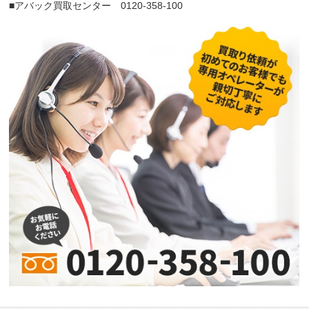
■アバック買取センター 0120-358-100