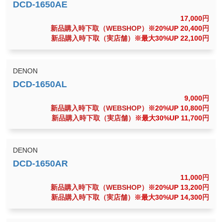
17,000
円
新品購入時下取（WEBSHOP）
※20%UP 20,400
円
新品購入時下取（実店舗）
※最大30%UP 22,100
円
DENON
9,000
円
新品購入時下取（WEBSHOP）
※20%UP 10,800
円
新品購入時下取（実店舗）
※最大30%UP 11,700
円
DENON
11,000
円
新品購入時下取（WEBSHOP）
※20%UP 13,200
円
新品購入時下取（実店舗）
※最大30%UP 14,300
円