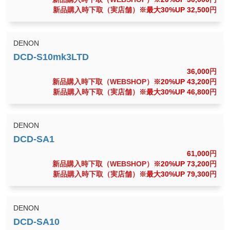
新品購入時下取（実店舗）
※最大30%UP 32,500
円
DENON
36,000
円
新品購入時下取（WEBSHOP）
※20%UP 43,200
円
新品購入時下取（実店舗）
※最大30%UP 46,800
円
DENON
61,000
円
新品購入時下取（WEBSHOP）
※20%UP 73,200
円
新品購入時下取（実店舗）
※最大30%UP 79,300
円
DENON