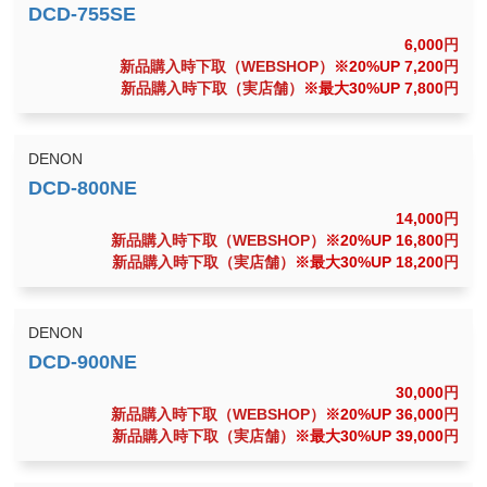
6,000
円
新品購入時下取（WEBSHOP）
※20%UP 7,200
円
新品購入時下取（実店舗）
※最大30%UP 7,800
円
DENON
14,000
円
新品購入時下取（WEBSHOP）
※20%UP 16,800
円
新品購入時下取（実店舗）
※最大30%UP 18,200
円
DENON
30,000
円
新品購入時下取（WEBSHOP）
※20%UP 36,000
円
新品購入時下取（実店舗）
※最大30%UP 39,000
円