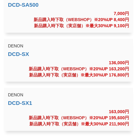
7,000
円
新品購入時下取（WEBSHOP）
※20%UP 8,400
円
新品購入時下取（実店舗）
※最大30%UP 9,100
円
DENON
136,000
円
新品購入時下取（WEBSHOP）
※20%UP 163,200
円
新品購入時下取（実店舗）
※最大30%UP 176,800
円
DENON
163,000
円
新品購入時下取（WEBSHOP）
※20%UP 195,600
円
新品購入時下取（実店舗）
※最大30%UP 211,900
円