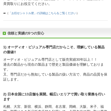
斉買取りにお役立てください。
➡（
「お任せシャトル便」の詳細はこちらをご覧ください
）
信頼と実績の5つの安心
1) オーディオ・ビジュアル専門店だからこそ、理解している製品
の価値!!
オーディオ・ビジュアル専門店として販売実績30年以上！！
過去の製品から現在の製品まで歴史と製品価値を理解しておりま
す。
又、専門店だから熟知している製品の扱い方法で、商品の品質を保
証します。
2) 日本全国に13店舗を展開。幅広いエリアで買い取り業務を行い
ます
札幌、大宮、新宿、横浜、静岡、名古屋、岡崎、大阪、米子、福