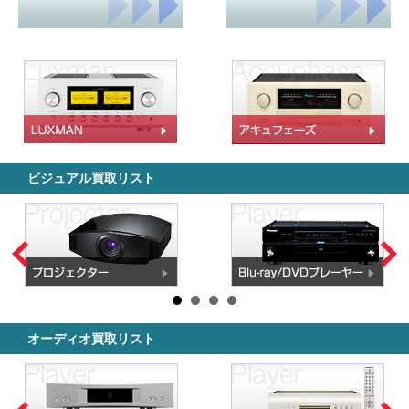
ビジュアル買取リスト
オーディオ買取リスト