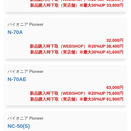
新品購入時下取（実店舗）
※最大30%UP 33,800
円
パイオニア Pioneer
32,000
円
新品購入時下取（WEBSHOP）
※20%UP 38,400
円
新品購入時下取（実店舗）
※最大30%UP 41,600
円
パイオニア Pioneer
63,000
円
新品購入時下取（WEBSHOP）
※20%UP 75,600
円
新品購入時下取（実店舗）
※最大30%UP 81,900
円
パイオニア Pioneer