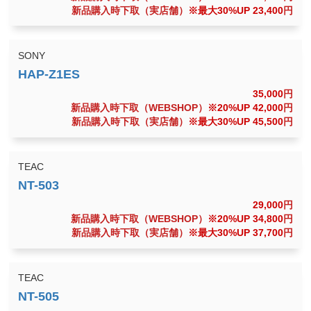
新品購入時下取（実店舗）
※最大30%UP 23,400
円
SONY
35,000
円
新品購入時下取（WEBSHOP）
※20%UP 42,000
円
新品購入時下取（実店舗）
※最大30%UP 45,500
円
TEAC
29,000
円
新品購入時下取（WEBSHOP）
※20%UP 34,800
円
新品購入時下取（実店舗）
※最大30%UP 37,700
円
TEAC