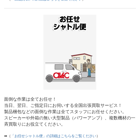
面倒な作業は全てお任せ！
当日、翌日、ご指定日にお伺いする全国出張買取サービス！
製品梱包などの面倒な作業は全てスタッフにお任せください。
スピーカーや外箱の無い大型製品（パワーアンプ）、複数機材の一
斉買取りにお役立てください。
➡（
「お任せシャトル便」の詳細はこちらをご覧ください
）