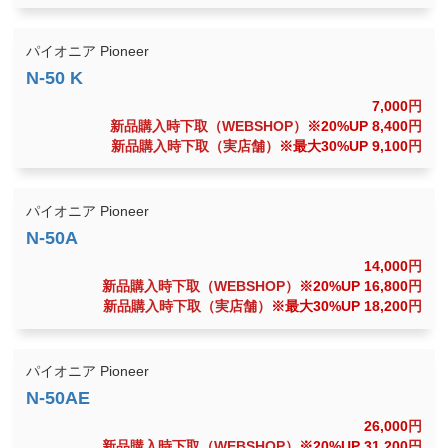
パイオニア Pioneer
7,000
円
新品購入時下取（WEBSHOP）
※20%UP 8,400
円
新品購入時下取（実店舗）
※最大30%UP 9,100
円
パイオニア Pioneer
14,000
円
新品購入時下取（WEBSHOP）
※20%UP 16,800
円
新品購入時下取（実店舗）
※最大30%UP 18,200
円
パイオニア Pioneer
26,000
円
新品購入時下取（WEBSHOP）
※20%UP 31,200
円