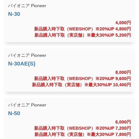
パイオニア Pioneer
4,000
円
新品購入時下取（WEBSHOP）
※20%UP 4,800
円
新品購入時下取（実店舗）
※最大30%UP 5,200
円
パイオニア Pioneer
8,000
円
新品購入時下取（WEBSHOP）
※20%UP 9,600
円
新品購入時下取（実店舗）
※最大30%UP 10,400
円
パイオニア Pioneer
6,000
円
新品購入時下取（WEBSHOP）
※20%UP 7,200
円
新品購入時下取（実店舗）
※最大30%UP 7,800
円