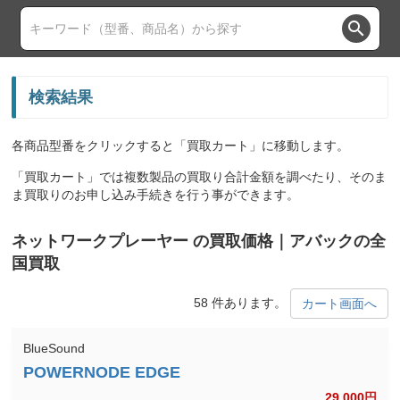
search
検索結果
各商品型番をクリックすると「買取カート」に移動します。
「買取カート」では複数製品の買取り合計金額を調べたり、そのま
ま買取りのお申し込み手続きを行う事ができます。
ネットワークプレーヤー の買取価格｜アバックの全
国買取
58 件あります。
カート画面へ
BlueSound
29,000
円