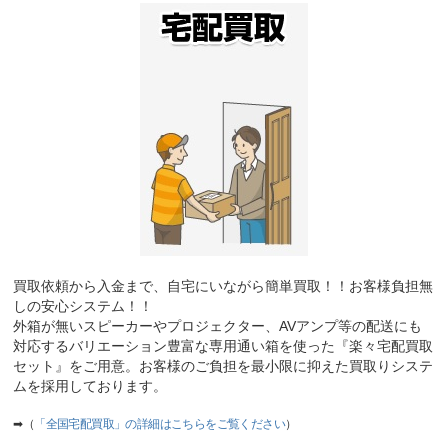
買取依頼から入金まで、自宅にいながら簡単買取！！お客様負担無
しの安心システム！！
外箱が無いスピーカーやプロジェクター、AVアンプ等の配送にも
対応するバリエーション豊富な専用通い箱を使った『楽々宅配買取
セット』をご用意。お客様のご負担を最小限に抑えた買取りシステ
ムを採用しております。
➡（
「全国宅配買取」の詳細はこちらをご覧ください
）