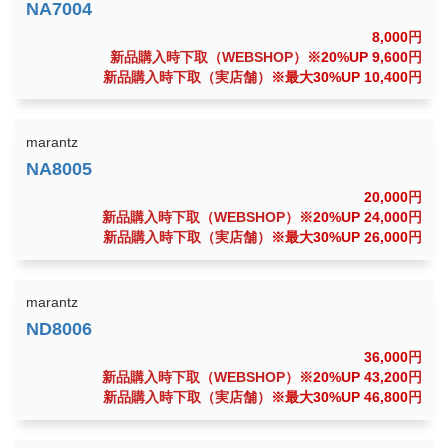
8,000
円
新品購入時下取（WEBSHOP）
※20%UP 9,600
円
新品購入時下取（実店舗）
※最大30%UP 10,400
円
marantz
20,000
円
新品購入時下取（WEBSHOP）
※20%UP 24,000
円
新品購入時下取（実店舗）
※最大30%UP 26,000
円
marantz
36,000
円
新品購入時下取（WEBSHOP）
※20%UP 43,200
円
新品購入時下取（実店舗）
※最大30%UP 46,800
円