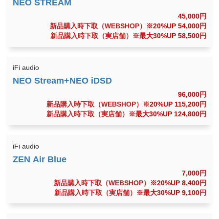
45,000
円
新品購入時下取（WEBSHOP）
※20%UP 54,000
円
新品購入時下取（実店舗）
※最大30%UP 58,500
円
iFi audio
96,000
円
新品購入時下取（WEBSHOP）
※20%UP 115,200
円
新品購入時下取（実店舗）
※最大30%UP 124,800
円
iFi audio
7,000
円
新品購入時下取（WEBSHOP）
※20%UP 8,400
円
新品購入時下取（実店舗）
※最大30%UP 9,100
円