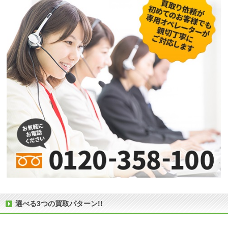
選べる3つの買取パターン!!