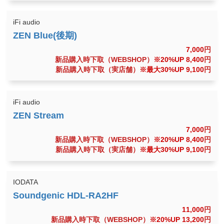
iFi audio
7,000
円
新品購入時下取（WEBSHOP）
※20%UP 8,400
円
新品購入時下取（実店舗）
※最大30%UP 9,100
円
iFi audio
7,000
円
新品購入時下取（WEBSHOP）
※20%UP 8,400
円
新品購入時下取（実店舗）
※最大30%UP 9,100
円
IODATA
11,000
円
新品購入時下取（WEBSHOP）
※20%UP 13,200
円