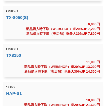
ONKYO
6,000
円
新品購入時下取（WEBSHOP）
※20%UP 7,200
円
新品購入時下取（実店舗）
※最大30%UP 7,800
円
ONKYO
11,000
円
新品購入時下取（WEBSHOP）
※20%UP 13,200
円
新品購入時下取（実店舗）
※最大30%UP 14,300
円
SONY
18,000
円
新品購入時下取（WEBSHOP）
※20%UP 21,600
円