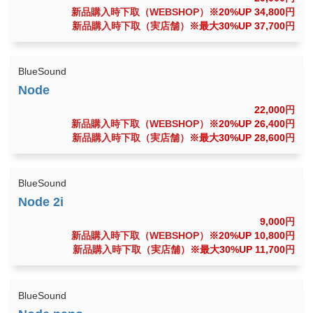
新品購入時下取（WEBSHOP）
※20%UP 34,800
円
新品購入時下取（実店舗）
※最大30%UP 37,700
円
BlueSound
22,000
円
新品購入時下取（WEBSHOP）
※20%UP 26,400
円
新品購入時下取（実店舗）
※最大30%UP 28,600
円
BlueSound
9,000
円
新品購入時下取（WEBSHOP）
※20%UP 10,800
円
新品購入時下取（実店舗）
※最大30%UP 11,700
円
BlueSound