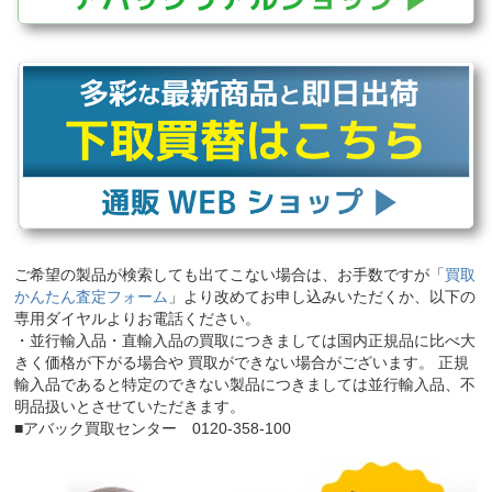
ご希望の製品が検索しても出てこない場合は、お手数ですが「
買取
かんたん査定フォーム
」より改めてお申し込みいただくか、以下の
専用ダイヤルよりお電話ください。
・並行輸入品・直輸入品の買取につきましては国内正規品に比べ大
きく価格が下がる場合や 買取ができない場合がございます。 正規
輸入品であると特定のできない製品につきましては並行輸入品、不
明品扱いとさせていただきます。
■アバック買取センター 0120-358-100