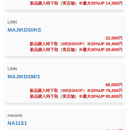
新品購入時下取（実店舗）
※最大30%UP 14,300
円
LINN
22,000
円
新品購入時下取（WEBSHOP）
※20%UP 26,400
円
新品購入時下取（実店舗）
※最大30%UP 28,600
円
LINN
66,000
円
新品購入時下取（WEBSHOP）
※20%UP 79,200
円
新品購入時下取（実店舗）
※最大30%UP 85,800
円
marantz