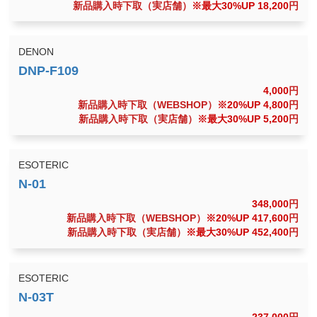
新品購入時下取（実店舗）
※最大30%UP 18,200
円
DENON
4,000
円
新品購入時下取（WEBSHOP）
※20%UP 4,800
円
新品購入時下取（実店舗）
※最大30%UP 5,200
円
ESOTERIC
348,000
円
新品購入時下取（WEBSHOP）
※20%UP 417,600
円
新品購入時下取（実店舗）
※最大30%UP 452,400
円
ESOTERIC