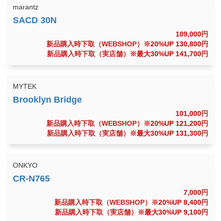
marantz
109,000
円
新品購入時下取（WEBSHOP）
※20%UP 130,800
円
新品購入時下取（実店舗）
※最大30%UP 141,700
円
MYTEK
101,000
円
新品購入時下取（WEBSHOP）
※20%UP 121,200
円
新品購入時下取（実店舗）
※最大30%UP 131,300
円
ONKYO
7,000
円
新品購入時下取（WEBSHOP）
※20%UP 8,400
円
新品購入時下取（実店舗）
※最大30%UP 9,100
円