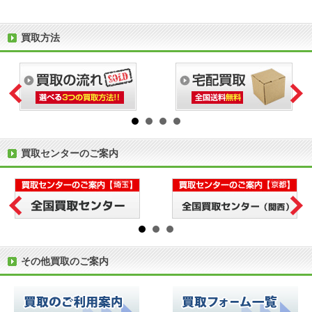
買取方法
買取センターのご案内
その他買取のご案内