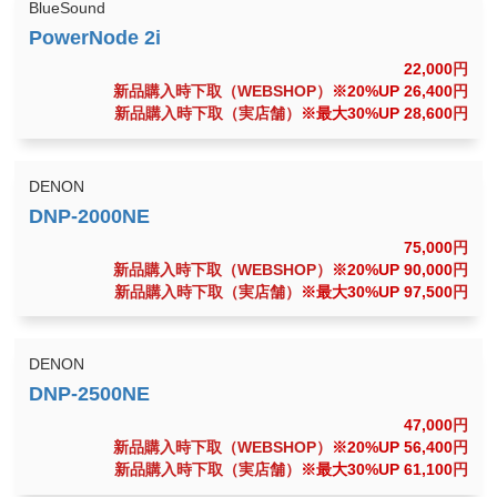
BlueSound
22,000
円
新品購入時下取（WEBSHOP）
※20%UP 26,400
円
新品購入時下取（実店舗）
※最大30%UP 28,600
円
DENON
75,000
円
新品購入時下取（WEBSHOP）
※20%UP 90,000
円
新品購入時下取（実店舗）
※最大30%UP 97,500
円
DENON
47,000
円
新品購入時下取（WEBSHOP）
※20%UP 56,400
円
新品購入時下取（実店舗）
※最大30%UP 61,100
円