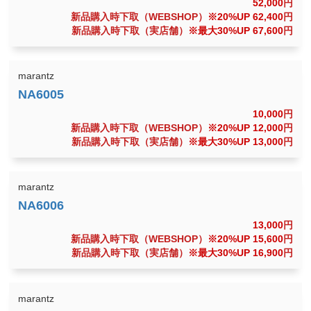
52,000
円
新品購入時下取（WEBSHOP）
※20%UP 62,400
円
新品購入時下取（実店舗）
※最大30%UP 67,600
円
marantz
10,000
円
新品購入時下取（WEBSHOP）
※20%UP 12,000
円
新品購入時下取（実店舗）
※最大30%UP 13,000
円
marantz
13,000
円
新品購入時下取（WEBSHOP）
※20%UP 15,600
円
新品購入時下取（実店舗）
※最大30%UP 16,900
円
marantz