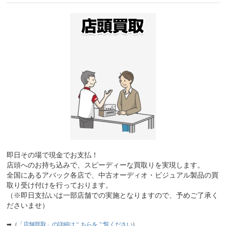
即日その場で現金でお支払！
店頭へのお持ち込みで、スピーディーな買取りを実現します。
全国にあるアバック各店で、中古オーディオ・ビジュアル製品の買
取り受け付けを行っております。
（※即日支払いは一部店舗での実施となりますので、予めご了承く
ださいませ）
➡（
「店舗買取」の詳細はこちらをご覧ください
）