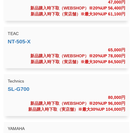
47,000
円
新品購入時下取（WEBSHOP）
※20%UP 56,400
円
新品購入時下取（実店舗）
※最大30%UP 61,100
円
TEAC
65,000
円
新品購入時下取（WEBSHOP）
※20%UP 78,000
円
新品購入時下取（実店舗）
※最大30%UP 84,500
円
Technics
80,000
円
新品購入時下取（WEBSHOP）
※20%UP 96,000
円
新品購入時下取（実店舗）
※最大30%UP 104,000
円
YAMAHA