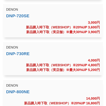
DENON
3,000
円
新品購入時下取（WEBSHOP）
※20%UP 3,600
円
新品購入時下取（実店舗）
※最大30%UP 3,900
円
DENON
4,000
円
新品購入時下取（WEBSHOP）
※20%UP 4,800
円
新品購入時下取（実店舗）
※最大30%UP 5,200
円
DENON
14,000
円
新品購入時下取（WEBSHOP）
※20%UP 16,800
円