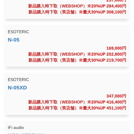
237,000
円
新品購入時下取（WEBSHOP）
※20%UP 284,400
円
新品購入時下取（実店舗）
※最大30%UP 308,100
円
ESOTERIC
169,000
円
新品購入時下取（WEBSHOP）
※20%UP 202,800
円
新品購入時下取（実店舗）
※最大30%UP 219,700
円
ESOTERIC
347,000
円
新品購入時下取（WEBSHOP）
※20%UP 416,400
円
新品購入時下取（実店舗）
※最大30%UP 451,100
円
iFi audio