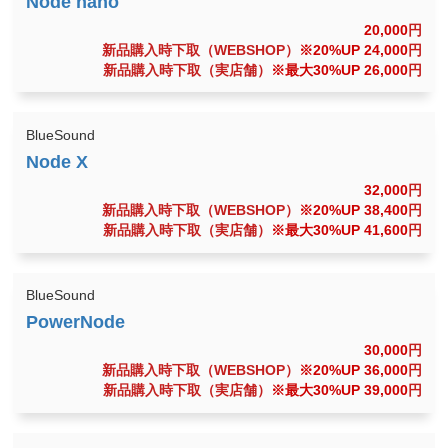
20,000
円
新品購入時下取（WEBSHOP）
※20%UP 24,000
円
新品購入時下取（実店舗）
※最大30%UP 26,000
円
BlueSound
32,000
円
新品購入時下取（WEBSHOP）
※20%UP 38,400
円
新品購入時下取（実店舗）
※最大30%UP 41,600
円
BlueSound
30,000
円
新品購入時下取（WEBSHOP）
※20%UP 36,000
円
新品購入時下取（実店舗）
※最大30%UP 39,000
円