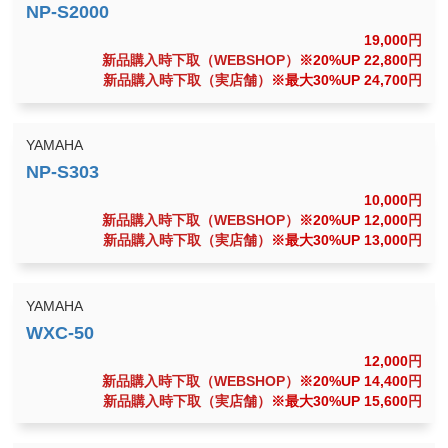
19,000
円
新品購入時下取（WEBSHOP）
※20%UP 22,800
円
新品購入時下取（実店舗）
※最大30%UP 24,700
円
YAMAHA
10,000
円
新品購入時下取（WEBSHOP）
※20%UP 12,000
円
新品購入時下取（実店舗）
※最大30%UP 13,000
円
YAMAHA
12,000
円
新品購入時下取（WEBSHOP）
※20%UP 14,400
円
新品購入時下取（実店舗）
※最大30%UP 15,600
円