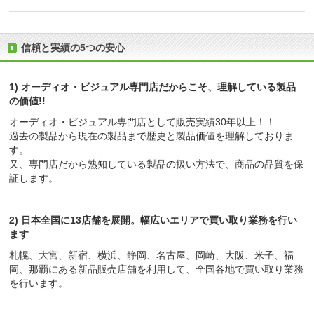
信頼と実績の5つの安心
1) オーディオ・ビジュアル専門店だからこそ、理解している製品
の価値!!
オーディオ・ビジュアル専門店として販売実績30年以上！！
過去の製品から現在の製品まで歴史と製品価値を理解しておりま
す。
又、専門店だから熟知している製品の扱い方法で、商品の品質を保
証します。
2) 日本全国に13店舗を展開。幅広いエリアで買い取り業務を行い
ます
札幌、大宮、新宿、横浜、静岡、名古屋、岡崎、大阪、米子、福
岡、那覇にある新品販売店舗を利用して、全国各地で買い取り業務
を行います。