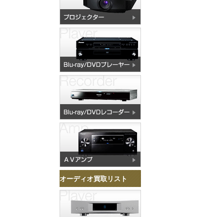
オーディオ買取リスト