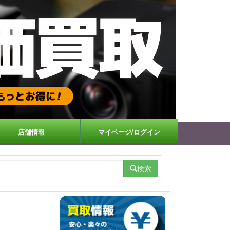
店舗情報
マイページ/ログイン
検索