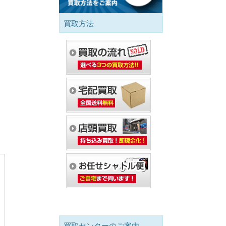
買取方法
買取センターのご案内