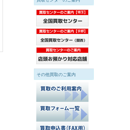
その他買取のご案内