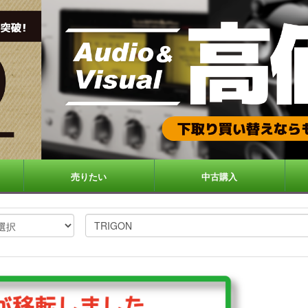
売りたい
中古購入