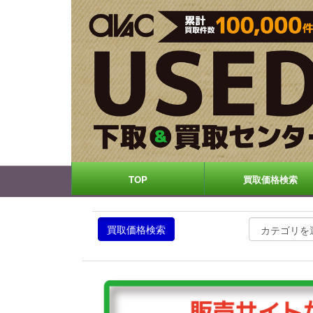
TOP
買取価格検索
買取価格検索