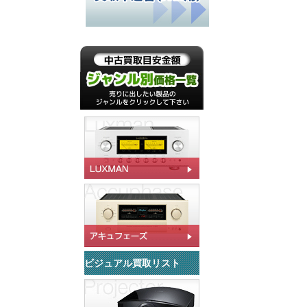
ビジュアル買取リスト