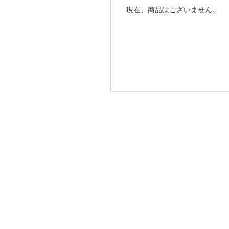
現在、商品はございません。