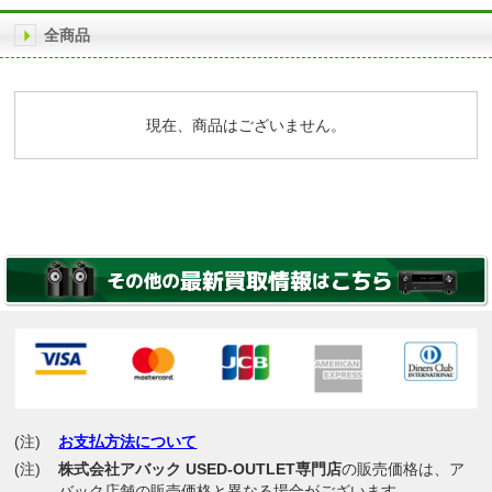
全商品
現在、商品はございません。
(注)
お支払方法について
(注)
株式会社アバック USED-OUTLET専門店
の販売価格は、ア
バック店舗の販売価格と異なる場合がございます。