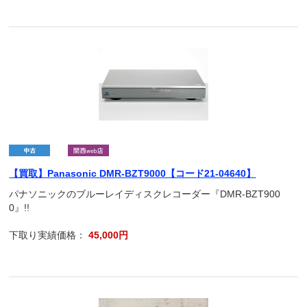
【買取】Panasonic DMR-BZT9000【コード21-04640】
パナソニックのブルーレイディスクレコーダー『DMR-BZT900
0』!!
下取り実績価格：
45,000円