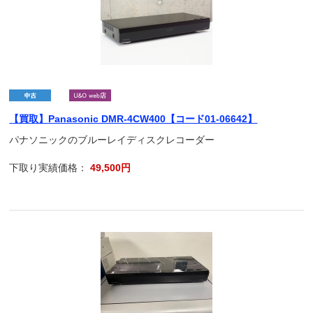
【買取】Panasonic DMR-4CW400【コード01-06642】
パナソニックのブルーレイディスクレコーダー
下取り実績価格：
49,500円