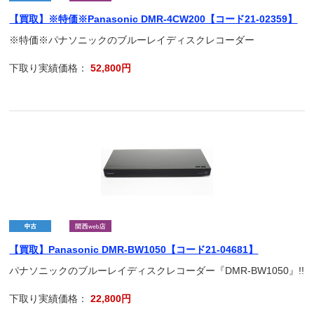
【買取】※特価※Panasonic DMR-4CW200【コード21-02359】
※特価※パナソニックのブルーレイディスクレコーダー
下取り実績価格：
52,800円
【買取】Panasonic DMR-BW1050【コード21-04681】
パナソニックのブルーレイディスクレコーダー『DMR-BW1050』!!
下取り実績価格：
22,800円