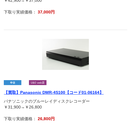
￥42,900→￥37,000
下取り実績価格：
37,000円
【買取】Panasonic DMR-4S100【コード01-06164】
パナソニックのブルーレイディスクレコーダー
￥31,900→￥26,800
下取り実績価格：
26,800円