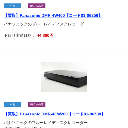
【買取】Panasonic DMR-4W400【コード01-06256】
パナソニックのブルーレイディスクレコーダー
下取り実績価格：
44,800円
【買取】Panasonic DMR-4CW200【コード01-06530】
パナソニックのブルーレイディスクレコーダー