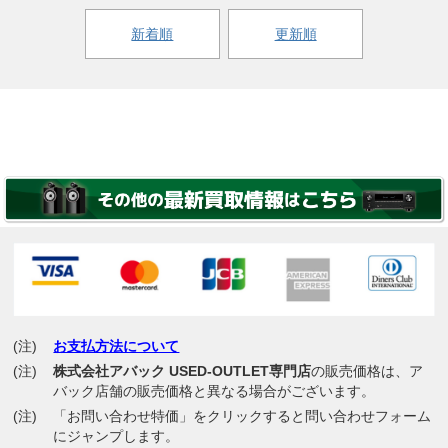
新着順
更新順
(注)
お支払方法について
(注)
株式会社アバック USED-OUTLET専門店
の販売価格は、ア
バック店舗の販売価格と異なる場合がございます。
(注)
「お問い合わせ特価」をクリックすると問い合わせフォーム
にジャンプします。