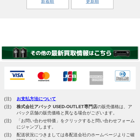
新着順
更新順
(注)
お支払方法について
(注)
株式会社アバック USED-OUTLET専門店
の販売価格は、ア
バック店舗の販売価格と異なる場合がございます。
(注)
「お問い合わせ特価」をクリックすると問い合わせフォーム
にジャンプします。
(注)
配送状況につきましては各配送会社のホームページよりご確