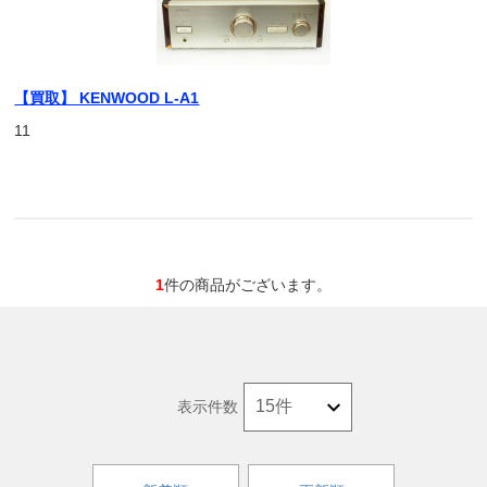
【買取】 KENWOOD L-A1
11
1
件の商品がございます。
表示件数