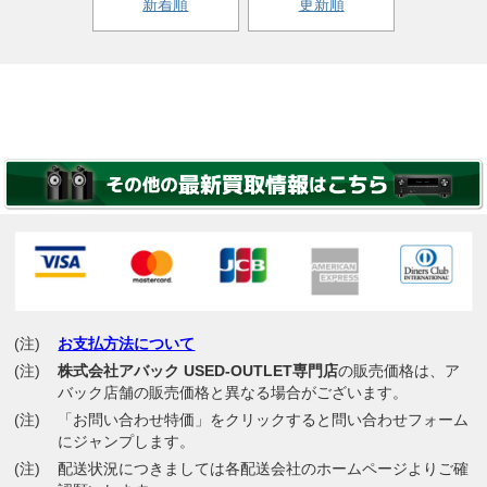
新着順
更新順
(注)
お支払方法について
(注)
株式会社アバック USED-OUTLET専門店
の販売価格は、ア
バック店舗の販売価格と異なる場合がございます。
(注)
「お問い合わせ特価」をクリックすると問い合わせフォーム
にジャンプします。
(注)
配送状況につきましては各配送会社のホームページよりご確