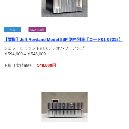
【買取】Jeff Rowland Model 8SP 送料別途【コード01-07318】
ジェフ・ロゥランドのステレオパワーアンプ
￥594,000→￥548,000
下取り実績価格：
548,000円