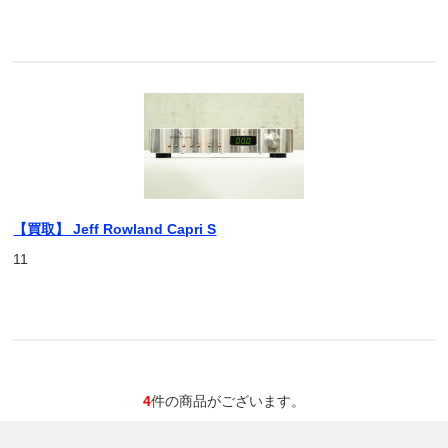
【買取】 Jeff Rowland Capri S
11
4
件の商品がございます。