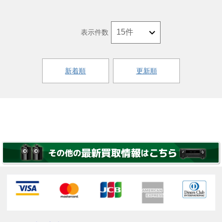
表示件数
新着順
更新順