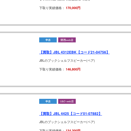
下取り実績価格：
170,000円
【買取】JBL 4312EBK【コード21-04756】
JBLのブックシェルフスピーカー(ペア)
下取り実績価格：
146,800円
【買取】JBL 4425【コード01-07882】
JBLのブックシェルフスピーカー(ペア)
下取り実績価格：
134,200円