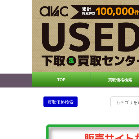
TOP
買取価格検索
買取価格検索