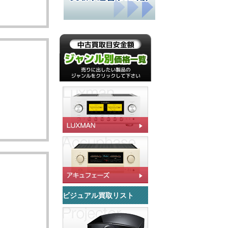
ビジュアル買取リスト