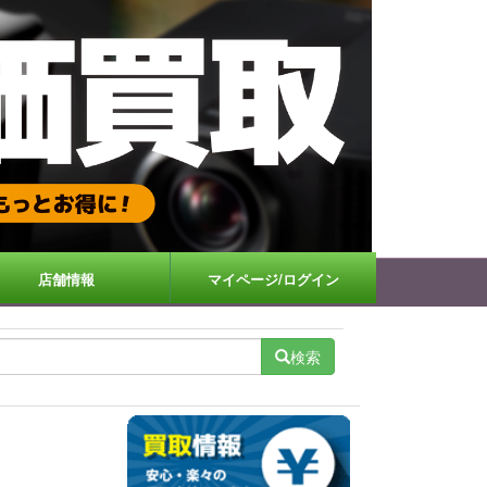
店舗情報
マイページ/ログイン
検索