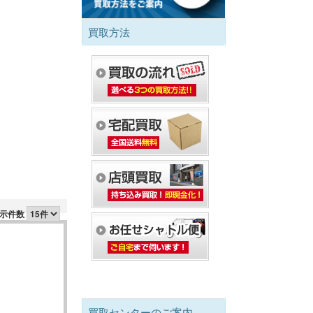
買取方法
示件数
買取センターのご案内