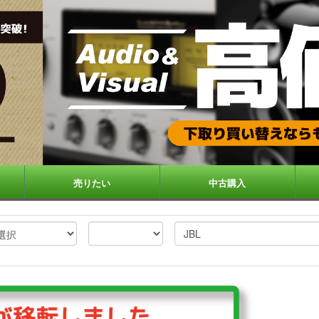
売りたい
中古購入