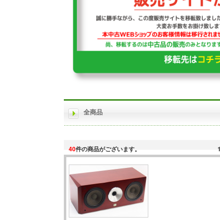
全商品
40
件の商品がございます。