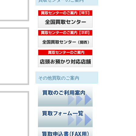
その他買取のご案内