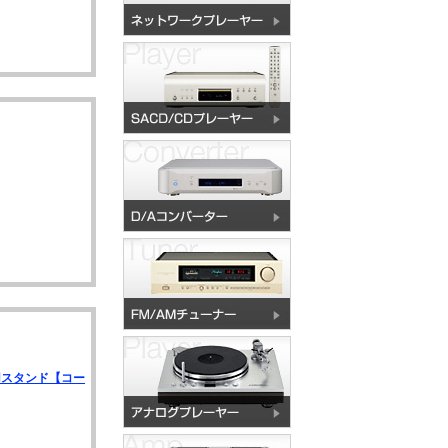
専用スタンド【コー