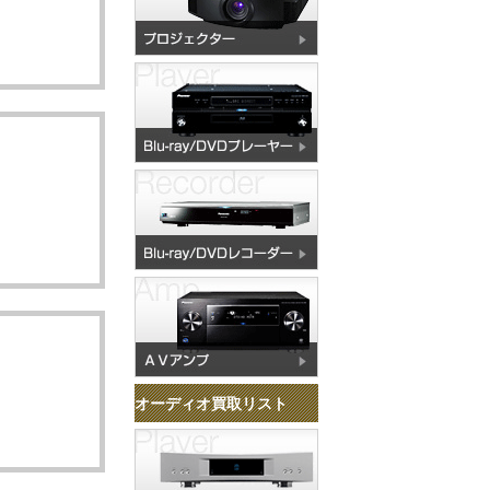
オーディオ買取リスト