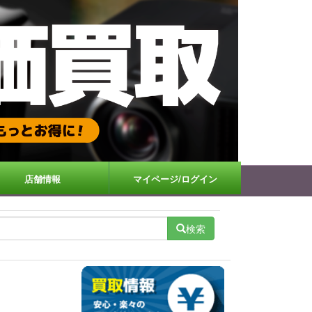
店舗情報
マイページ/ログイン
検索