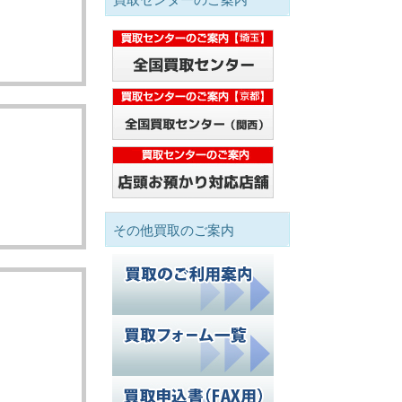
その他買取のご案内