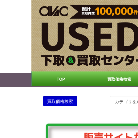
TOP
買取価格検索
買取価格検索