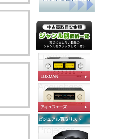
ビジュアル買取リスト