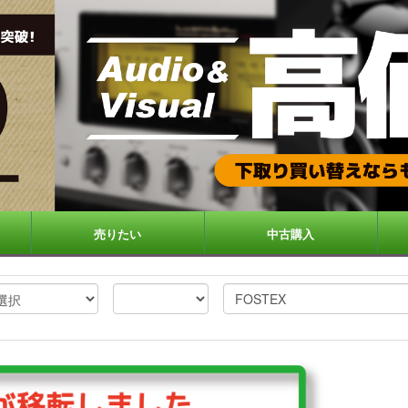
売りたい
中古購入