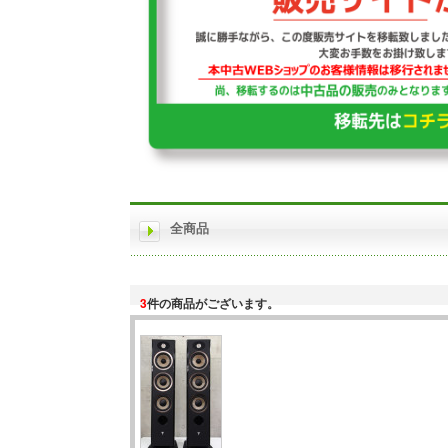
全商品
3
件の商品がございます。