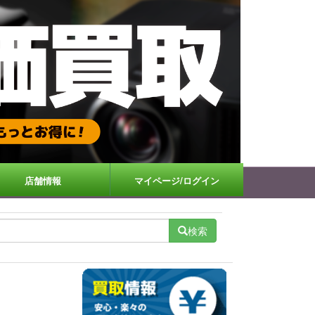
店舗情報
マイページ/ログイン
検索