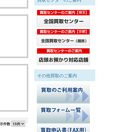
その他買取のご案内
示件数