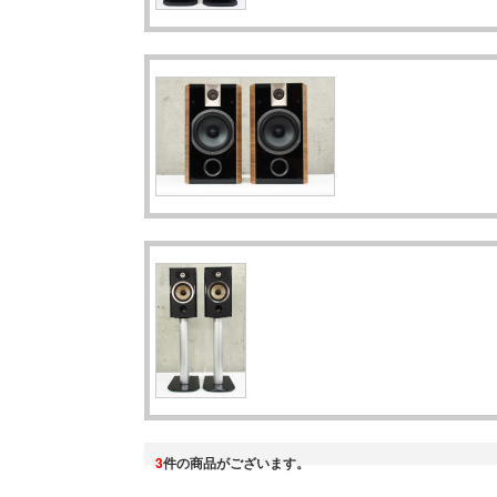
3
件の商品がございます。