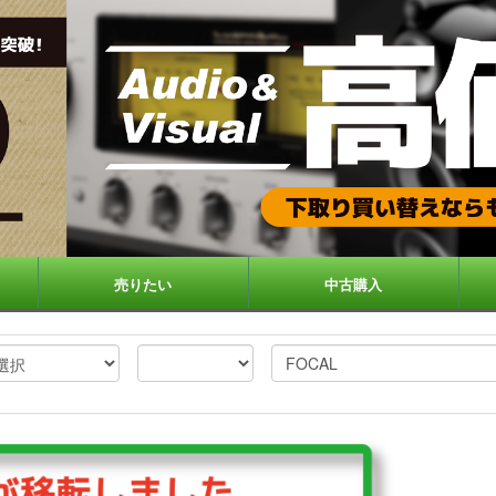
売りたい
中古購入