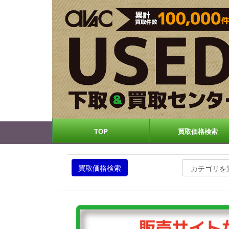
TOP
買取価格検索
買取価格検索