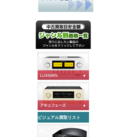
ビジュアル買取リスト