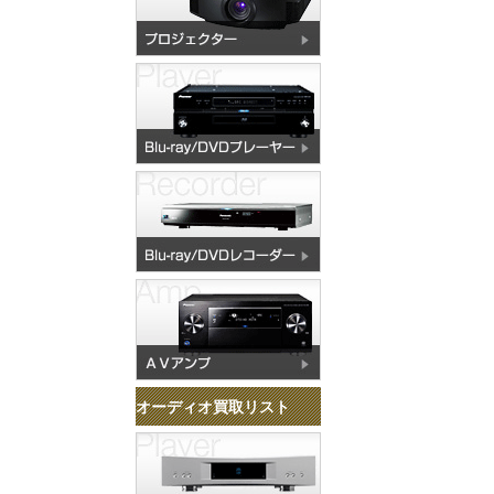
オーディオ買取リスト