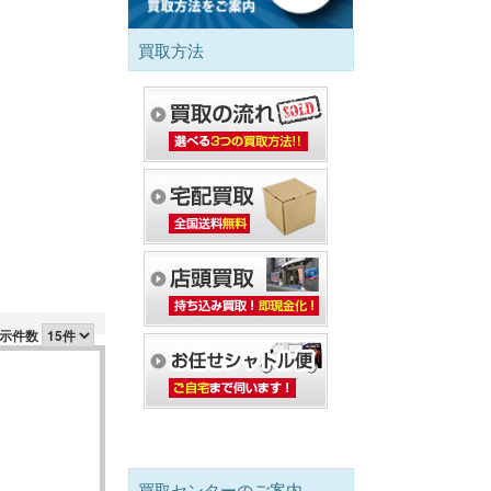
買取方法
示件数
買取センターのご案内