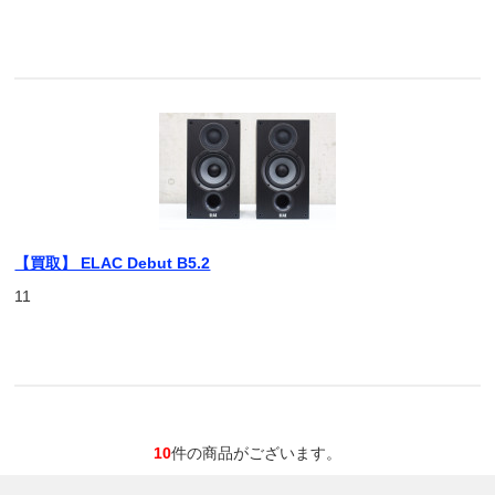
【買取】 ELAC Debut B5.2
11
10
件の商品がございます。