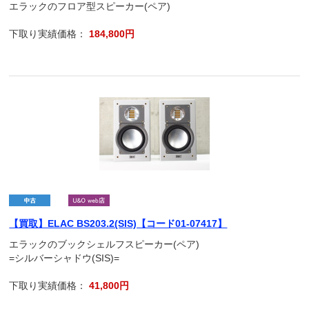
エラックのフロア型スピーカー(ペア)
下取り実績価格：
184,800円
【買取】ELAC BS203.2(SIS)【コード01-07417】
エラックのブックシェルフスピーカー(ペア)
=シルバーシャドウ(SIS)=
下取り実績価格：
41,800円