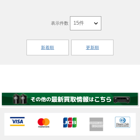
表示件数
新着順
更新順