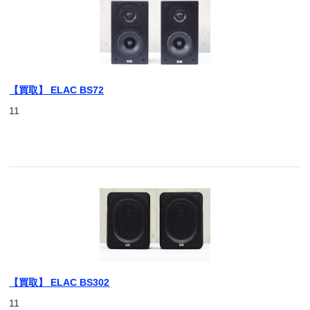
【買取】 ELAC BS72
11
【買取】 ELAC BS302
11