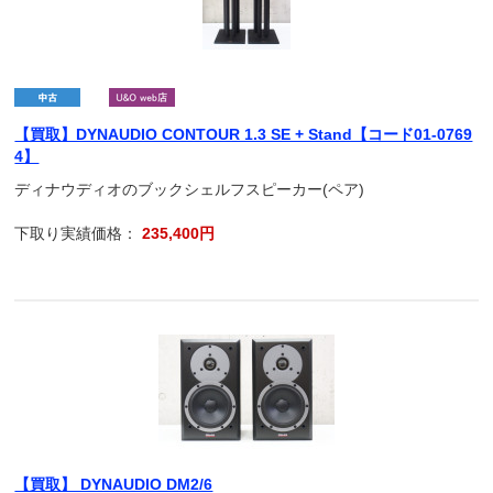
【買取】DYNAUDIO CONTOUR 1.3 SE + Stand【コード01-0769
4】
ディナウディオのブックシェルフスピーカー(ペア)
下取り実績価格：
235,400円
【買取】 DYNAUDIO DM2/6