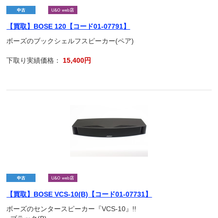
【買取】BOSE 120【コード01-07791】
ボーズのブックシェルフスピーカー(ペア)
下取り実績価格：
15,400円
【買取】BOSE VCS-10(B)【コード01-07731】
ボーズのセンタースピーカー『VCS-10』!!