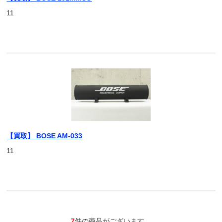
11
【買取】 BOSE AM-033
11
7
件の商品がございます。