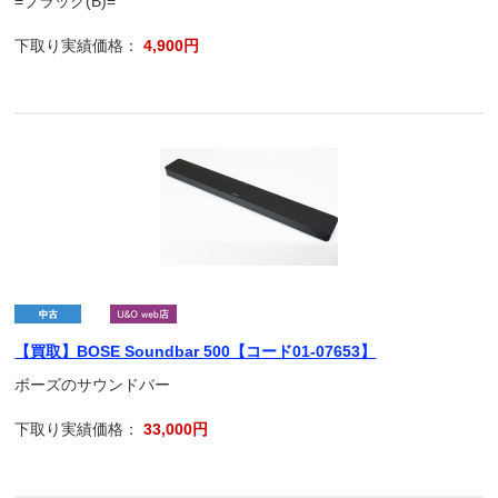
=ブラック(B)=
下取り実績価格：
4,900円
【買取】BOSE Soundbar 500【コード01-07653】
ボーズのサウンドバー
下取り実績価格：
33,000円