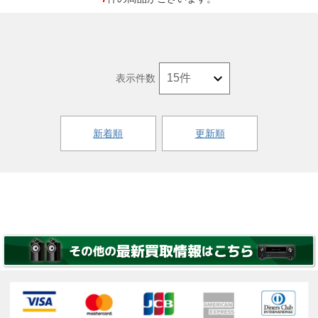
表示件数
新着順
更新順