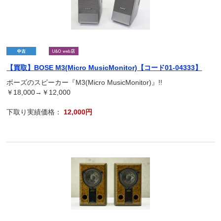
【買取】BOSE M3(Micro MusicMonitor)【コード01-04333】
ボーズのスピーカー『M3(Micro MusicMonitor)』!!
￥18,000→￥12,000
下取り実績価格：
12,000円