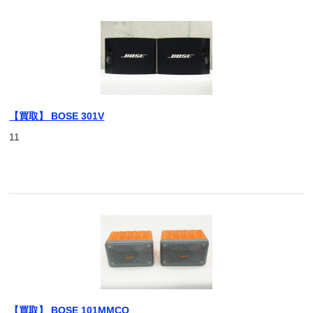
【買取】 BOSE 301V
11
【買取】 BOSE 101MMCO