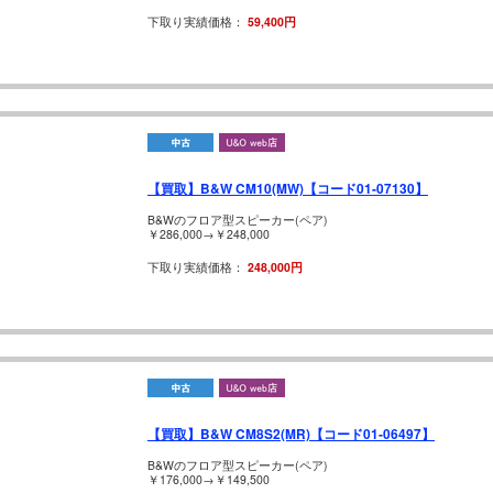
下取り実績価格：
59,400円
【買取】B&W CM10(MW)【コード01-07130】
B&Wのフロア型スピーカー(ペア)
￥286,000→￥248,000
下取り実績価格：
248,000円
【買取】B&W CM8S2(MR)【コード01-06497】
B&Wのフロア型スピーカー(ペア)
￥176,000→￥149,500