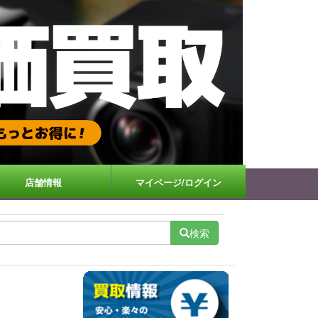
店舗情報
マイページ/ログイン
検索