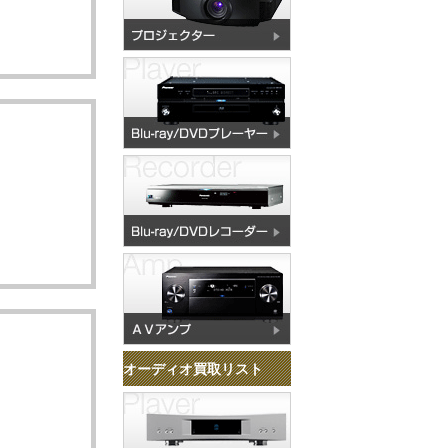
オーディオ買取リスト