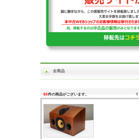
全商品
65
件の商品がございます。
1