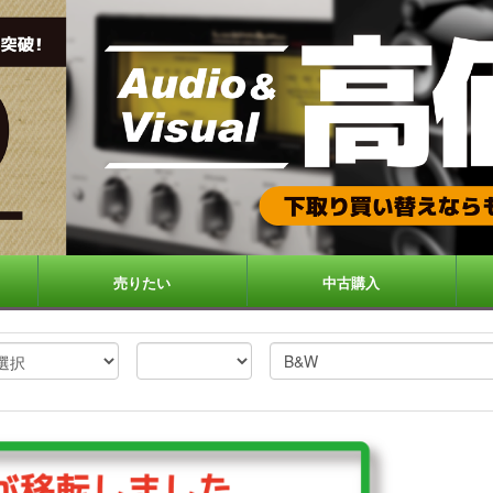
売りたい
中古購入