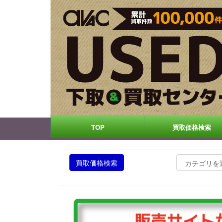
TOP
買取価格検索
買取価格検索