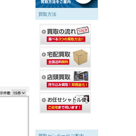
買取方法
示件数
買取センターのご案内