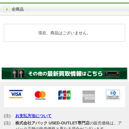
全商品
現在、商品はございません。
(注)
お支払方法について
(注)
株式会社アバック USED-OUTLET専門店
の販売価格は、ア
バック店舗の販売価格と異なる場合がございます。