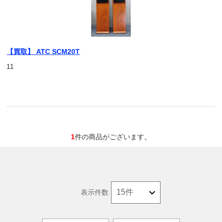
【買取】 ATC SCM20T
11
1
件の商品がございます。
表示件数