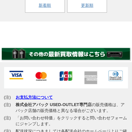
新着順
更新順
(注)
お支払方法について
(注)
株式会社アバック USED-OUTLET専門店
の販売価格は、ア
バック店舗の販売価格と異なる場合がございます。
(注)
「お問い合わせ特価」をクリックすると問い合わせフォーム
にジャンプします。
(注)
配送状況につきましては各配送会社のホームページよりご確