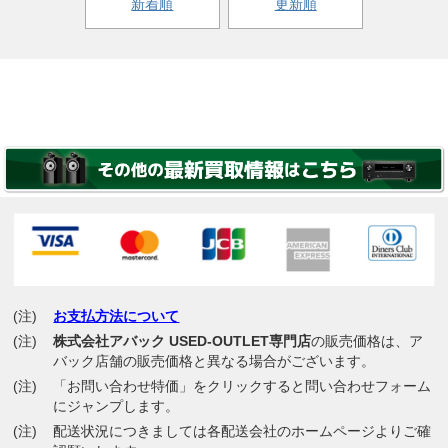
新着順
更新順
(注)
お支払方法について
(注)
株式会社アバック USED-OUTLET専門店
の販売価格は、ア
バック店舗の販売価格と異なる場合がございます。
(注)
「お問い合わせ特価」をクリックすると問い合わせフォーム
にジャンプします。
(注)
配送状況につきましては各配送会社のホームページよりご確