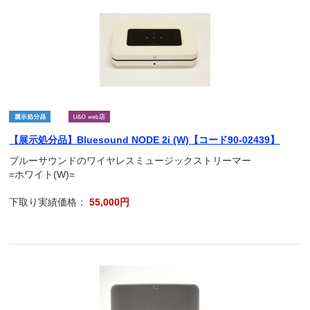
【展示処分品】Bluesound NODE 2i (W)【コード90-02439】
ブルーサウンドのワイヤレスミュージックストリーマー
=ホワイト(W)=
下取り実績価格：
55,000円