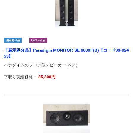
【展示処分品】Paradigm MONITOR SE 6000F(B)【コード90-024
53】
パラダイムのフロア型スピーカー(ペア)
下取り実績価格：
85,800円