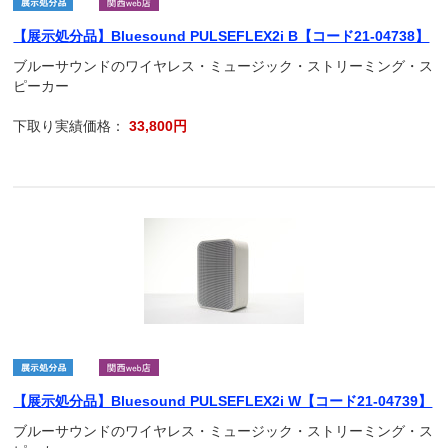
【展示処分品】Bluesound PULSEFLEX2i B【コード21-04738】
ブルーサウンドのワイヤレス・ミュージック・ストリーミング・ス
ピーカー
下取り実績価格：
33,800円
【展示処分品】Bluesound PULSEFLEX2i W【コード21-04739】
ブルーサウンドのワイヤレス・ミュージック・ストリーミング・ス