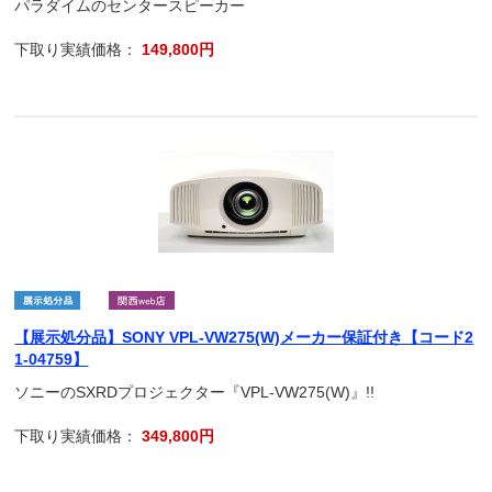
パラダイムのセンタースピーカー
下取り実績価格：
149,800円
【展示処分品】SONY VPL-VW275(W)メーカー保証付き【コード2
1-04759】
ソニーのSXRDプロジェクター『VPL-VW275(W)』!!
下取り実績価格：
349,800円