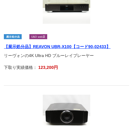
【展示処分品】REAVON UBR-X100【コード90-02433】
リーヴォンの4K Ultra HD ブルーレイプレーヤー
下取り実績価格：
123,200円