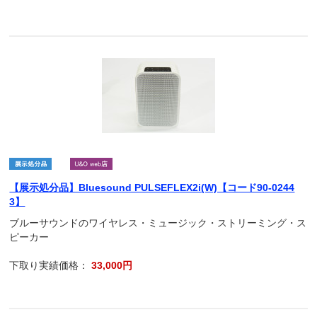
【展示処分品】Bluesound PULSEFLEX2i(W)【コード90-0244
3】
ブルーサウンドのワイヤレス・ミュージック・ストリーミング・ス
ピーカー
下取り実績価格：
33,000円