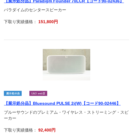
【展示処分品】Paradigm Founder 70LCR【コード90-02436】
パラダイムのセンタースピーカー
下取り実績価格：
151,800円
【展示処分品】Bluesound PULSE 2i(W)【コード90-02446】
ブルーサウンドのプレミアム・ワイヤレス・ストリーミング・スピ
ーカー
下取り実績価格：
92,400円