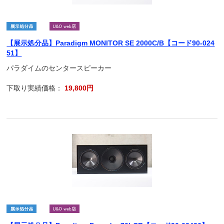
【展示処分品】Paradigm MONITOR SE 2000C/B【コード90-024
51】
パラダイムのセンタースピーカー
下取り実績価格：
19,800円