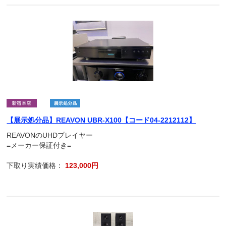
【展示処分品】REAVON UBR-X100【コード04-2212112】
REAVONのUHDプレイヤー
=メーカー保証付き=
下取り実績価格：
123,000円