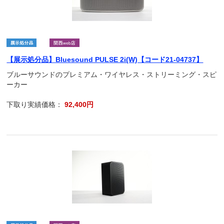
【展示処分品】Bluesound PULSE 2i(W)【コード21-04737】
ブルーサウンドのプレミアム・ワイヤレス・ストリーミング・スピ
ーカー
下取り実績価格：
92,400円