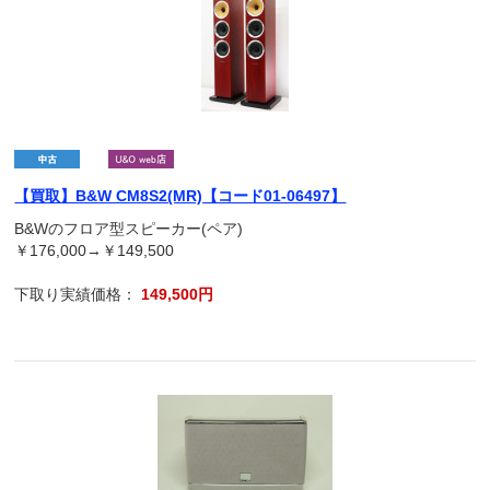
【買取】B&W CM8S2(MR)【コード01-06497】
B&Wのフロア型スピーカー(ペア)
￥176,000→￥149,500
下取り実績価格：
149,500円