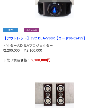
【アウトレット】JVC DLA-V90R【コード90-02455】
ビクターのD-ILAプロジェクター
\2,200,000→￥2,100,000
下取り実績価格：
2,100,000円