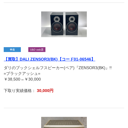
【買取】DALI ZENSOR3(BK)【コード01-06546】
ダリのブックシェルフスピーカー(ペア)『ZENSOR3(BK)』!!
=ブラックアッシュ=
￥38,500→￥30,000
下取り実績価格：
30,000円