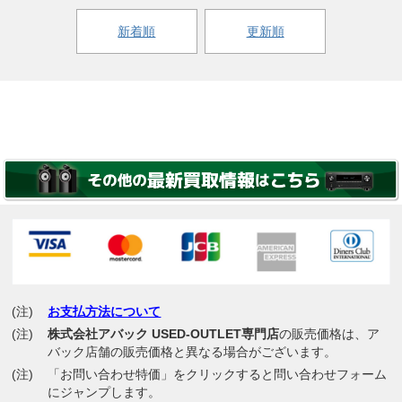
新着順
更新順
(注)
お支払方法について
(注)
株式会社アバック USED-OUTLET専門店
の販売価格は、ア
バック店舗の販売価格と異なる場合がございます。
(注)
「お問い合わせ特価」をクリックすると問い合わせフォーム
にジャンプします。