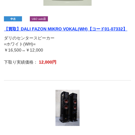
【買取】DALI FAZON MIKRO VOKAL(WH)【コード01-07332】
ダリのセンタースピーカー
=ホワイト(WH)=
￥16,500→￥12,000
下取り実績価格：
12,000円