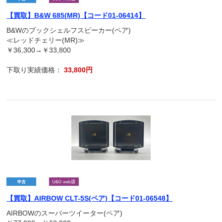
【買取】B&W 685(MR)【コード01-06414】
B&Wのブックシェルフスピーカー(ペア)
≪レッドチェリー(MR)≫
￥36,300→￥33,800
下取り実績価格：
33,800円
【買取】AIRBOW CLT-5S(ペア)【コード01-06548】
AIRBOWのスーパーツイーター(ペア)