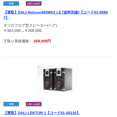
【買取】DALI Helicon400MK2 LE [送料別途]【コード01-0686
7】
ダリのフロア型スピーカー(ペア)
￥363,000→￥268,000
下取り実績価格：
268,000円
【買取】DALI LEKTOR 1【コード01-06216】