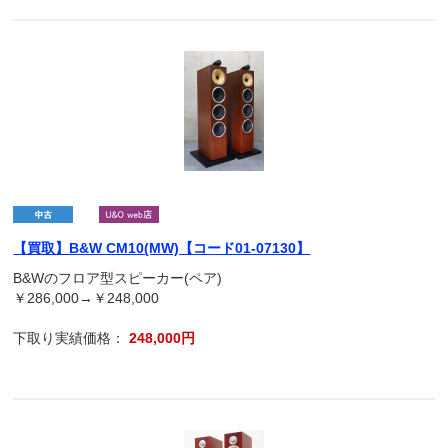
【買取】B&W CM10(MW)【コード01-07130】
B&Wのフロア型スピーカー(ペア)
￥286,000→￥248,000
下取り実績価格：
248,000円