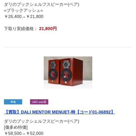
ダリのブックシェルフスピーカー(ペア)
=ブラックアッシュ=
￥26,400→￥21,800
下取り実績価格：
21,800円
【買取】DALI MENTOR MENUET-特【コード01-06892】
ダリのブックシェルフスピーカー(ペア)
[傷多め特価]
￥58,500→￥52,000