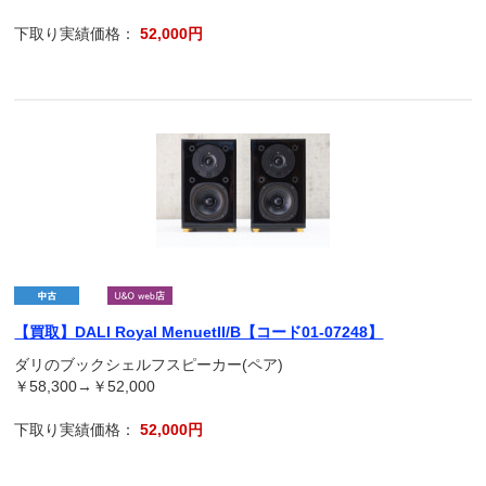
下取り実績価格：
52,000円
【買取】DALI Royal MenuetII/B【コード01-07248】
ダリのブックシェルフスピーカー(ペア)
￥58,300→￥52,000
下取り実績価格：
52,000円