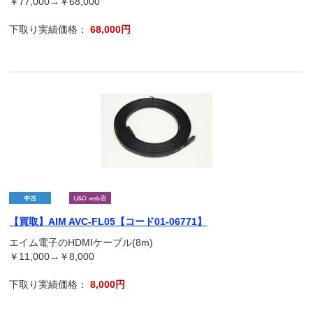
￥77,000→￥68,000
下取り実績価格：
68,000円
【買取】AIM AVC-FL05【コード01-06771】
エイム電子のHDMIケーブル(8m)
￥11,000→￥8,000
下取り実績価格：
8,000円