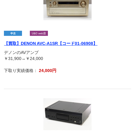
【買取】DENON AVC-A1SR【コード01-06908】
デノンのAVアンプ
￥31,900→￥24,000
下取り実績価格：
24,000円