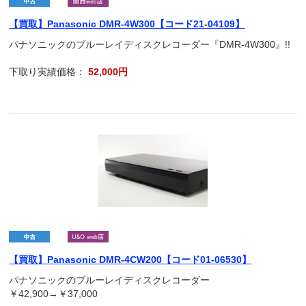
【買取】Panasonic DMR-4W300【コード21-04109】
パナソニックのブルーレイディスクレコーダー『DMR-4W300』!!
下取り実績価格：
52,000円
【買取】Panasonic DMR-4CW200【コード01-06530】
パナソニックのブルーレイディスクレコーダー
￥42,900→￥37,000