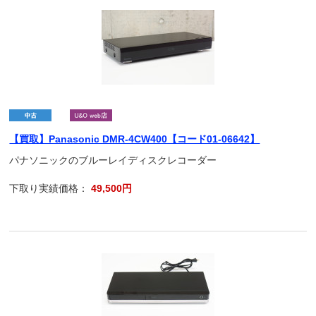
【買取】Panasonic DMR-4CW400【コード01-06642】
パナソニックのブルーレイディスクレコーダー
下取り実績価格：
49,500円