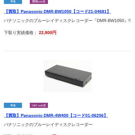
【買取】Panasonic DMR-BW1050【コード21-04681】
パナソニックのブルーレイディスクレコーダー『DMR-BW1050』!!
下取り実績価格：
22,800円
【買取】Panasonic DMR-4W400【コード01-06256】
パナソニックのブルーレイディスクレコーダー