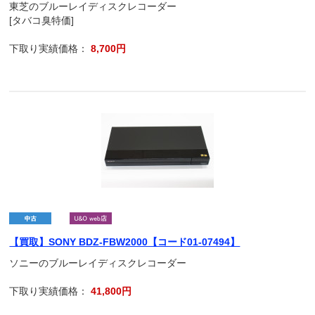
東芝のブルーレイディスクレコーダー
[タバコ臭特価]
下取り実績価格：
8,700円
【買取】SONY BDZ-FBW2000【コード01-07494】
ソニーのブルーレイディスクレコーダー
下取り実績価格：
41,800円