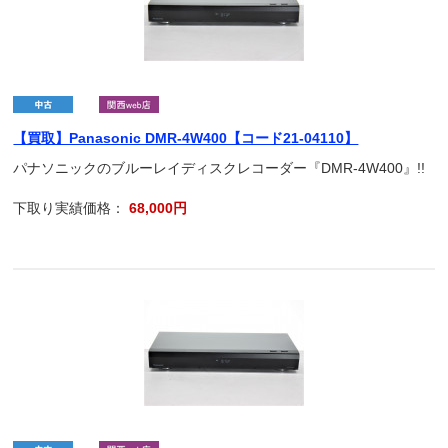
【買取】Panasonic DMR-4W400【コード21-04110】
パナソニックのブルーレイディスクレコーダー『DMR-4W400』!!
下取り実績価格：
68,000円