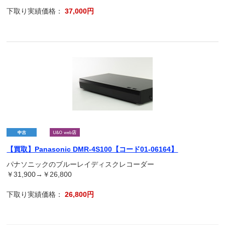
下取り実績価格：
37,000円
【買取】Panasonic DMR-4S100【コード01-06164】
パナソニックのブルーレイディスクレコーダー
￥31,900→￥26,800
下取り実績価格：
26,800円