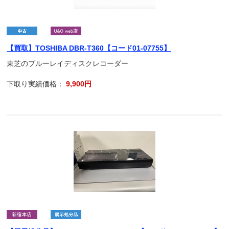
【買取】TOSHIBA DBR-T360【コード01-07755】
東芝のブルーレイディスクレコーダー
下取り実績価格：
9,900円