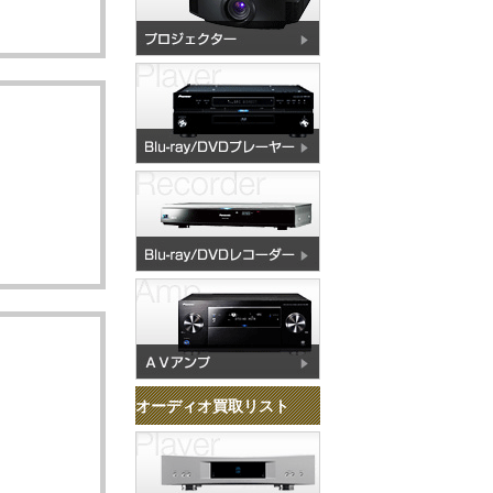
オーディオ買取リスト