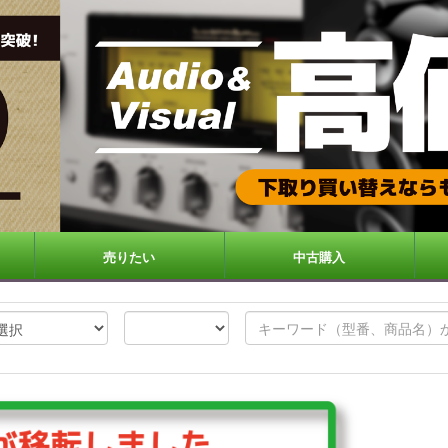
売りたい
中古購入