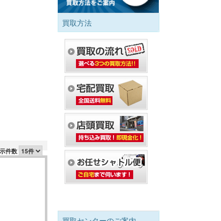
買取方法
示件数
買取センターのご案内