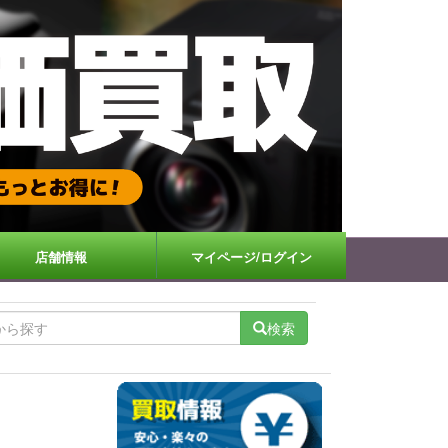
店舗情報
マイページ/ログイン
検索