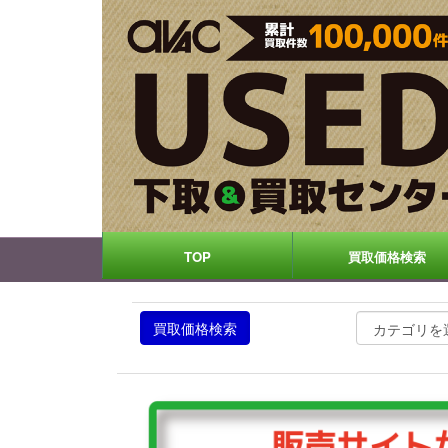
TOP
買取価格検索
買取価格検索