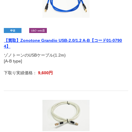
【買取】Zonotone Grandio USB-2.0/1.2 A-B【コード01-0790
4】
ゾノトーンのUSBケーブル(1.2m)
[A-B type]
下取り実績価格：
9,600円