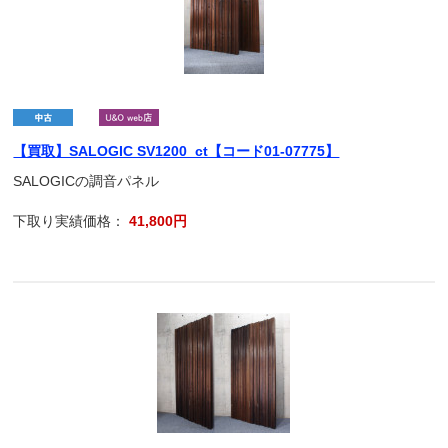
【買取】SALOGIC SV1200_ct【コード01-07775】
SALOGICの調音パネル
下取り実績価格：
41,800円