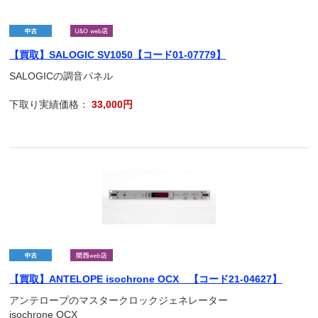
【買取】SALOGIC SV1050【コード01-07779】
SALOGICの調音パネル
下取り実績価格：
33,000円
【買取】ANTELOPE isochrone OCX 【コード21-04627】
アンテロープのマスタークロックジェネレーター
isochrone OCX