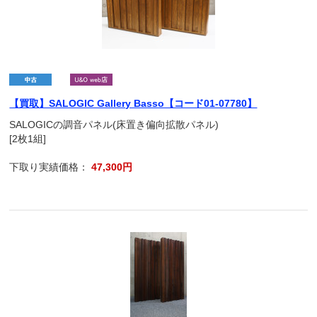
【買取】SALOGIC Gallery Basso【コード01-07780】
SALOGICの調音パネル(床置き偏向拡散パネル)
[2枚1組]
下取り実績価格：
47,300円