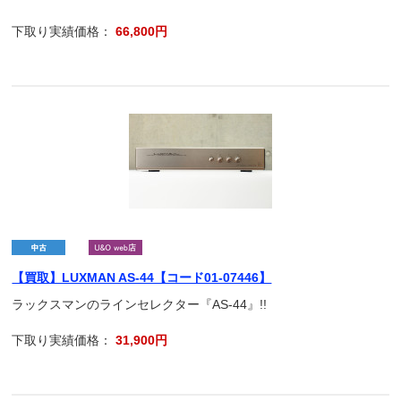
下取り実績価格：
66,800円
【買取】LUXMAN AS-44【コード01-07446】
ラックスマンのラインセレクター『AS-44』!!
下取り実績価格：
31,900円