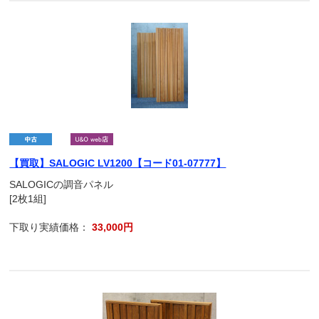
【買取】SALOGIC LV1200【コード01-07777】
SALOGICの調音パネル
[2枚1組]
下取り実績価格：
33,000円