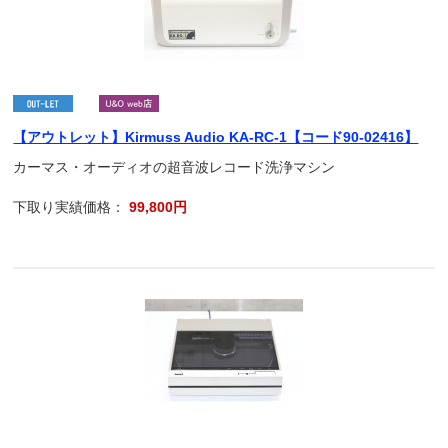
【アウトレット】Kirmuss Audio KA-RC-1【コード90-02416】
カーマス・オーディオの超音波レコード洗浄マシン
下取り実績価格：
99,800円