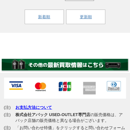
新着順
更新順
(注)
お支払方法について
(注)
株式会社アバック USED-OUTLET専門店
の販売価格は、ア
バック店舗の販売価格と異なる場合がございます。
(注)
「お問い合わせ特価」をクリックすると問い合わせフォーム