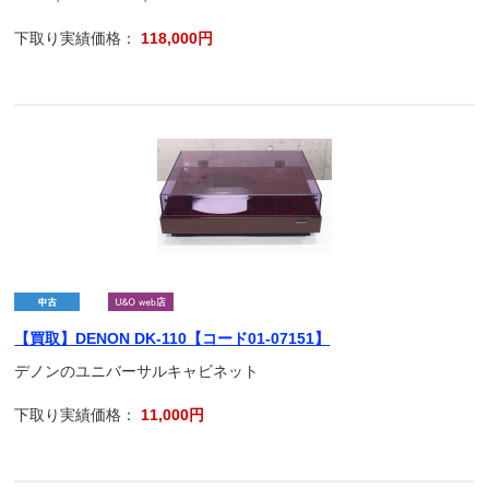
下取り実績価格：
118,000円
【買取】DENON DK-110【コード01-07151】
デノンのユニバーサルキャビネット
下取り実績価格：
11,000円