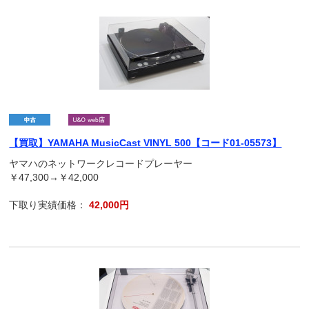
【買取】YAMAHA MusicCast VINYL 500【コード01-05573】
ヤマハのネットワークレコードプレーヤー
￥47,300→￥42,000
下取り実績価格：
42,000円