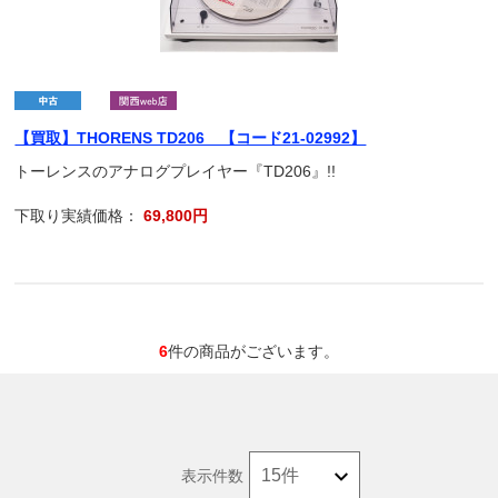
【買取】THORENS TD206 【コード21-02992】
トーレンスのアナログプレイヤー『TD206』!!
下取り実績価格：
69,800円
6
件の商品がございます。
表示件数