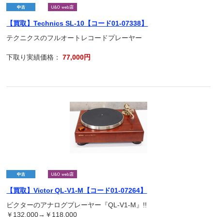
【買取】Technics SL-10【コード01-07338】
テクニクスのフルオートレコードプレーヤー
下取り実績価格：
77,000円
【買取】Victor QL-V1-M【コード01-07264】
ビクターのアナログプレーヤー『QL-V1-M』!!
￥132,000→￥118,000