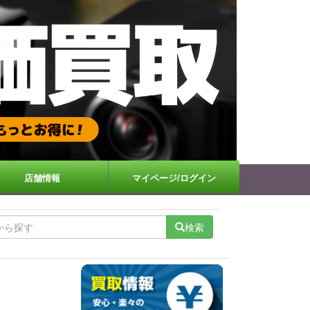
店舗情報
マイページ/ログイン
検索