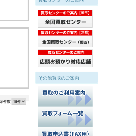
その他買取のご案内
示件数