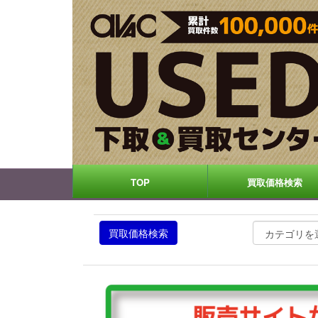
TOP
買取価格検索
買取価格検索