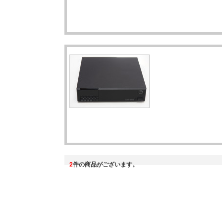
2
件の商品がございます。