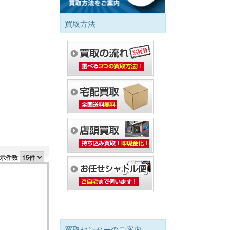
買取方法
示件数
買取センターのご案内