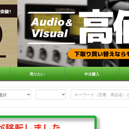
売りたい
中古購入