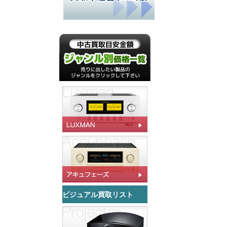
ビジュアル買取リスト