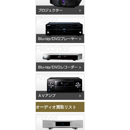
オーディオ買取リスト