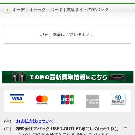
オーディオラック、ボード | 買取サイトのアバック
現在、商品はございません。
(注)
お支払方法について
(注)
株式会社アバック USED-OUTLET専門店
の販売価格は、ア
バック店舗の販売価格と異なる場合がございます。