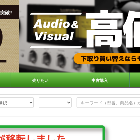
売りたい
中古購入