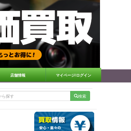
店舗情報
マイページ/ログイン
検索