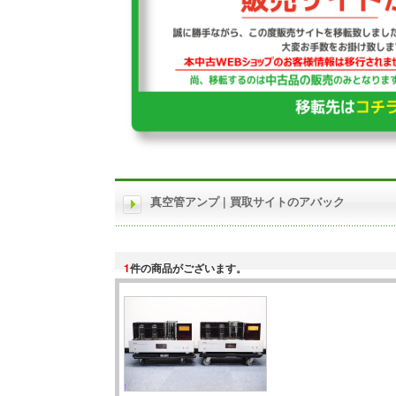
真空管アンプ | 買取サイトのアバック
1
件の商品がございます。