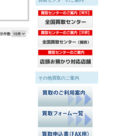
示件数
その他買取のご案内