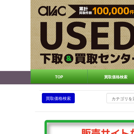
TOP
買取価格検索
買取価格検索