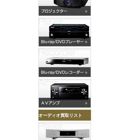
オーディオ買取リスト