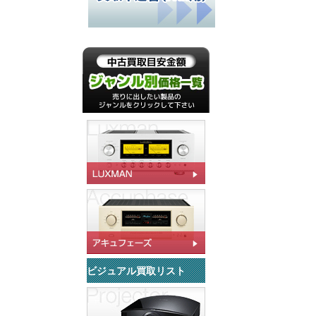
ビジュアル買取リスト