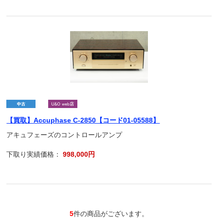
【買取】Accuphase C-2850【コード01-05588】
アキュフェーズのコントロールアンプ
下取り実績価格：
998,000円
5
件の商品がございます。