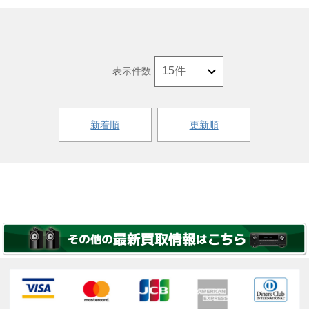
表示件数
新着順
更新順