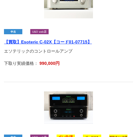
【買取】Esoteric C-02X【コード01-07715】
エソテリックのコントロールアンプ
下取り実績価格：
990,000円