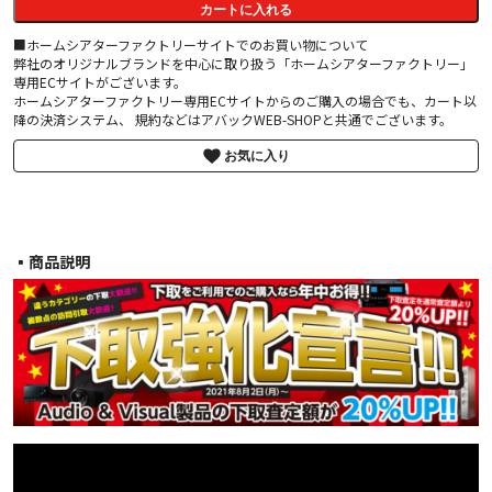
カートに入れる
■ホームシアターファクトリーサイトでのお買い物について
弊社のオリジナルブランドを中心に取り扱う「ホームシアターファクトリー」
専用ECサイトがございます。
ホームシアターファクトリー専用ECサイトからのご購入の場合でも、カート以
降の決済システム、 規約などはアバックWEB-SHOPと共通でございます。
お気に入り
▪︎商品説明