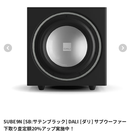
SUBE9N [SB:サテンブラック] DALI [ダリ] サブウーファー
下取り査定額20%アップ実施中！