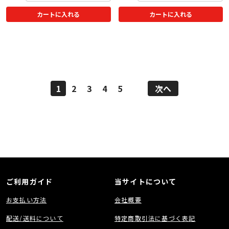
カートに入れる
カートに入れる
1
2
3
4
5
次へ
ご利用ガイド
当サイトについて
お支払い方法
会社概要
配送/送料について
特定商取引法に基づく表記