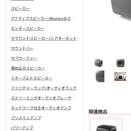
スピーカー
アクティブスピーカー/Bluetoothスピーカー
センタースピーカー
サラウンドスピーカー/シアターセット
サウンドバー
サブウーファー
埋め込みスピーカー
イネーブルドスピーカー
ファニチャーラック/オーディオラック
ストリーミングオーディオプレーヤー/ネットワーク機能付きCDプレーヤー
ネットワーク付きオーディオアンプ
関連商品
プリメインアンプ
パワーアンプ