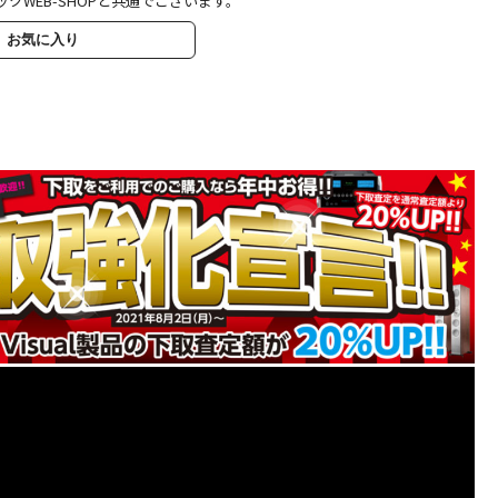
ックWEB-SHOPと共通でございます。
お気に入り