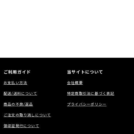
ご利用ガイド
当サイトについて
お支払い方法
会社概要
配送/送料について
特定商取引法に基づく表記
商品の不良/返品
プライバシーポリシー
ご注文の取り消しについて
領収証発行について