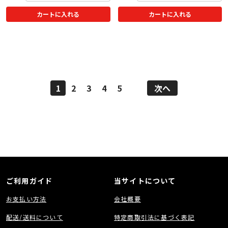
カートに入れる
カートに入れる
1
2
3
4
5
次へ
ご利用ガイド
当サイトについて
お支払い方法
会社概要
配送/送料について
特定商取引法に基づく表記