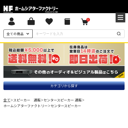
0
全ての商品
カテゴリから探す
全て
スピーカー 通販
センタースピーカー 通販
＞
＞
＞
ホームシアターファクトリー
センタースピーカー
＞