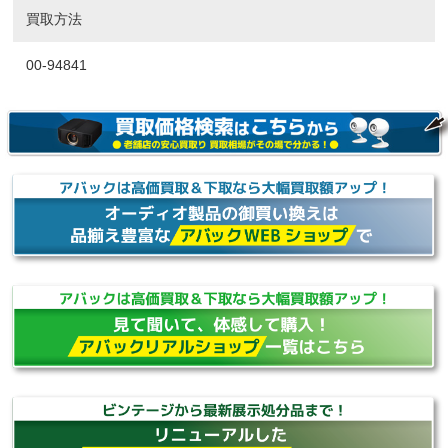
買取方法
00-94841