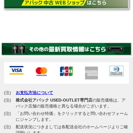
(注)
お支払方法について
(注)
株式会社アバック USED-OUTLET専門店
の販売価格は、ア
バック店舗の販売価格と異なる場合がございます。
(注)
「お問い合わせ特価」をクリックすると問い合わせフォーム
にジャンプします。
(注)
配送状況につきましては各配送会社のホームページよりご確
認願いします。