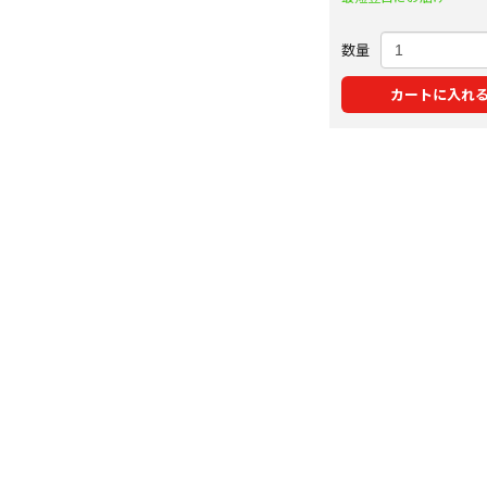
数量
カートに入れ