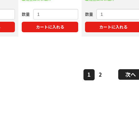
数量
数量
る
カートに入れる
カートに入れる
1
2
次へ