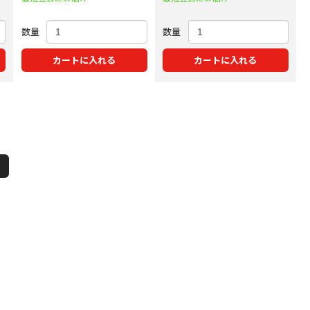
数量
数量
カートに入れる
カートに入れる