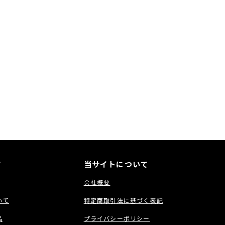
ド
当サイトについて
会社概要
いて
特定商取引法に基づく表記
品
プライバシーポリシー