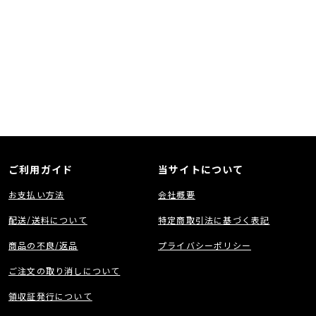
ご利用ガイド
当サイトについて
お支払い方法
会社概要
配送/送料について
特定商取引法に基づく表記
商品の不良/返品
プライバシーポリシー
ご注文の取り消しについて
領収証発行について