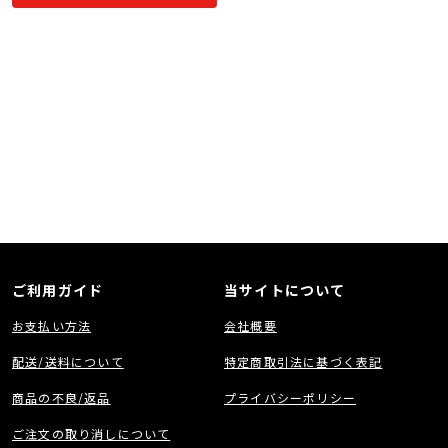
ご利用ガイド
当サイトについて
お支払い方法
会社概要
配送/送料について
特定商取引法に基づく表記
商品の不良/返品
プライバシーポリシー
ご注文の取り消しについて