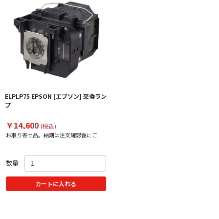
ELPLP75 EPSON [エプソン] 交換ラン
プ
￥14,600
(税込)
お取り寄せ品。納期は注文確認後にご案
内いたします。
数量
カートに入れる