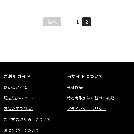
前へ
1
2
ご利用ガイド
当サイトについて
お支払い方法
会社概要
配送/送料について
特定商取引法に基づく表記
商品の不良/返品
プライバシーポリシー
ご注文の取り消しについて
領収証発行について