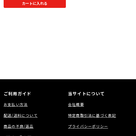
カートに入れる
ご利用ガイド
当サイトについて
お支払い方法
会社概要
配送/送料について
特定商取引法に基づく表記
商品の不良/返品
プライバシーポリシー