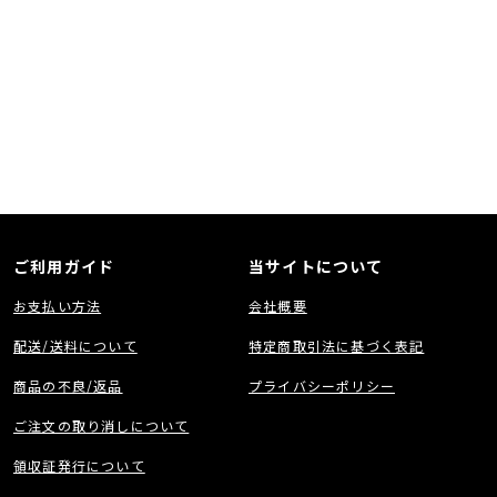
ご利用ガイド
当サイトについて
お支払い方法
会社概要
配送/送料について
特定商取引法に基づく表記
商品の不良/返品
プライバシーポリシー
ご注文の取り消しについて
領収証発行について